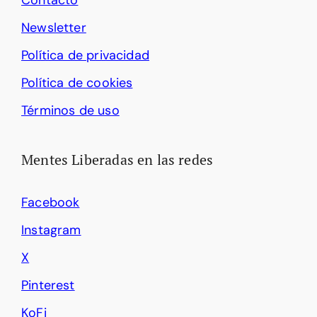
Contacto
Newsletter
Política de privacidad
Política de cookies
Términos de uso
Mentes Liberadas en las redes
Facebook
Instagram
X
Pinterest
KoFi