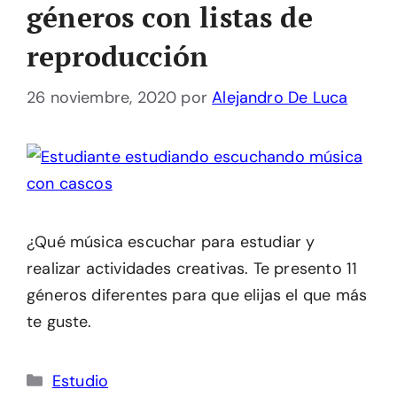
géneros con listas de
reproducción
26 noviembre, 2020
por
Alejandro De Luca
¿Qué música escuchar para estudiar y
realizar actividades creativas. Te presento 11
géneros diferentes para que elijas el que más
te guste.
Categorías
Estudio