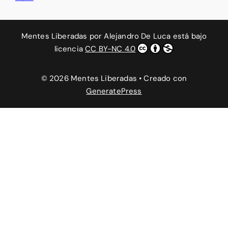
Mentes Liberadas
por
Alejandro De Luca
está bajo
licencia
CC BY-NC 4.0
© 2026 Mentes Liberadas
• Creado con
GeneratePress