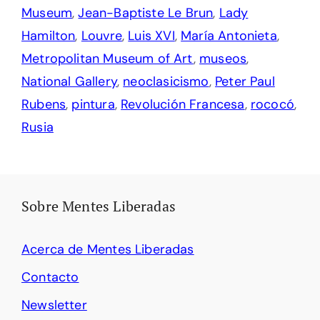
Museum
,
Jean-Baptiste Le Brun
,
Lady
Hamilton
,
Louvre
,
Luis XVI
,
María Antonieta
,
Metropolitan Museum of Art
,
museos
,
National Gallery
,
neoclasicismo
,
Peter Paul
Rubens
,
pintura
,
Revolución Francesa
,
rococó
,
Rusia
Sobre Mentes Liberadas
Acerca de Mentes Liberadas
Contacto
Newsletter