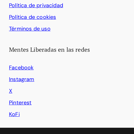
Política de privacidad
Política de cookies
Términos de uso
Mentes Liberadas en las redes
Facebook
Instagram
X
Pinterest
KoFi