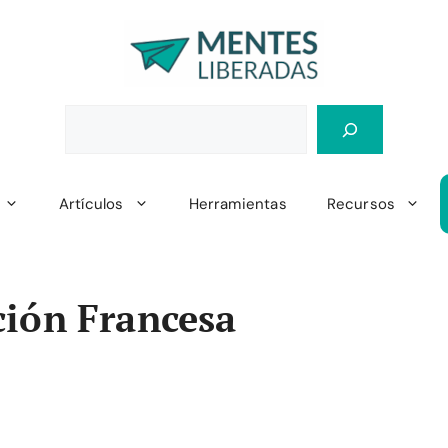
Artículos
Herramientas
Recursos
ción Francesa