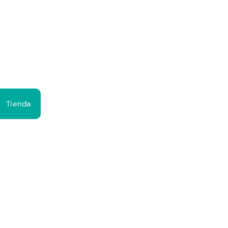
Bus
Tienda