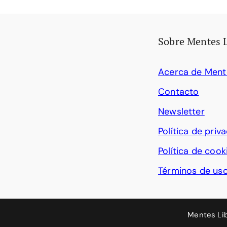
Sobre Mentes 
Acerca de Ment
Contacto
Newsletter
Política de priv
Política de cook
Términos de us
Mentes Li