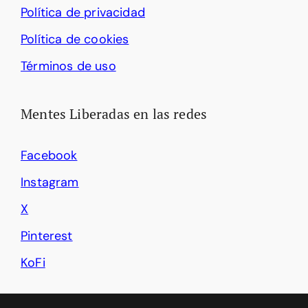
Política de privacidad
Política de cookies
Términos de uso
Mentes Liberadas en las redes
Facebook
Instagram
X
Pinterest
KoFi