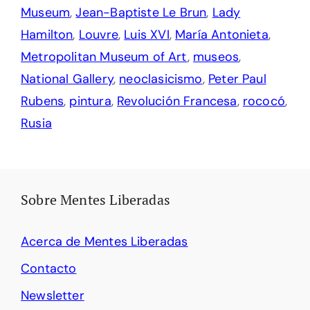
Museum
,
Jean-Baptiste Le Brun
,
Lady
Hamilton
,
Louvre
,
Luis XVI
,
María Antonieta
,
Metropolitan Museum of Art
,
museos
,
National Gallery
,
neoclasicismo
,
Peter Paul
Rubens
,
pintura
,
Revolución Francesa
,
rococó
,
Rusia
Sobre Mentes Liberadas
Acerca de Mentes Liberadas
Contacto
Newsletter