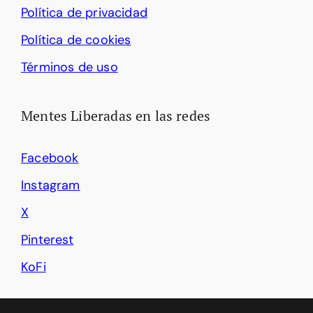
Política de privacidad
Política de cookies
Términos de uso
Mentes Liberadas en las redes
Facebook
Instagram
X
Pinterest
KoFi