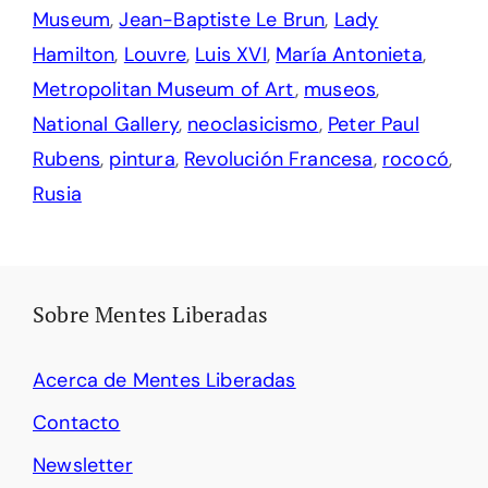
Museum
,
Jean-Baptiste Le Brun
,
Lady
Hamilton
,
Louvre
,
Luis XVI
,
María Antonieta
,
Metropolitan Museum of Art
,
museos
,
National Gallery
,
neoclasicismo
,
Peter Paul
Rubens
,
pintura
,
Revolución Francesa
,
rococó
,
Rusia
Sobre Mentes Liberadas
Acerca de Mentes Liberadas
Contacto
Newsletter