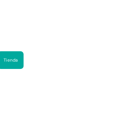
Bus
Tienda