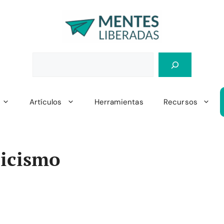
Artículos
Herramientas
Recursos
sicismo