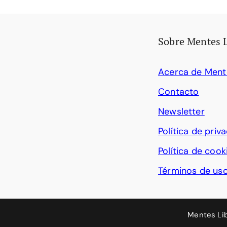
Sobre Mentes 
Acerca de Ment
Contacto
Newsletter
Política de priv
Política de cook
Términos de us
Mentes Li