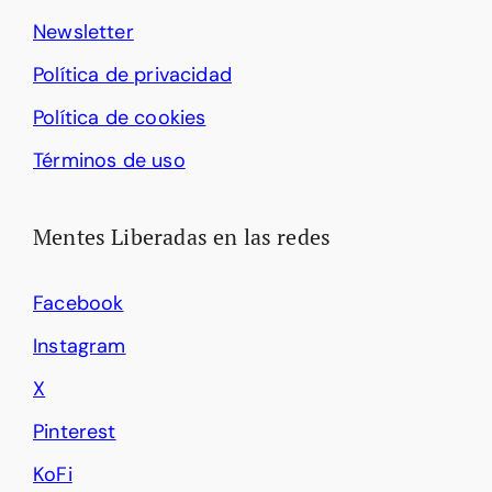
Newsletter
Política de privacidad
Política de cookies
Términos de uso
Mentes Liberadas en las redes
Facebook
Instagram
X
Pinterest
KoFi