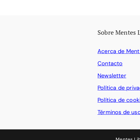
Sobre Mentes 
Acerca de Ment
Contacto
Newsletter
Política de priv
Política de cook
Términos de us
Mentes Li