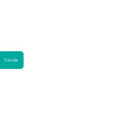
Bus
Tienda