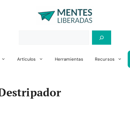
Artículos
Herramientas
Recursos
 Destripador