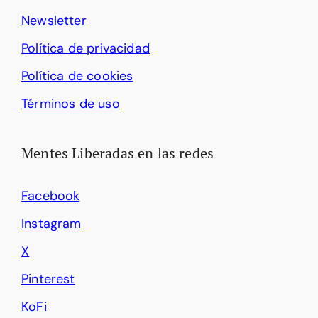
Newsletter
Política de privacidad
Política de cookies
Términos de uso
Mentes Liberadas en las redes
Facebook
Instagram
X
Pinterest
KoFi