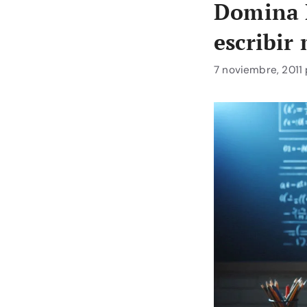
Domina L
escribir
7 noviembre, 2011