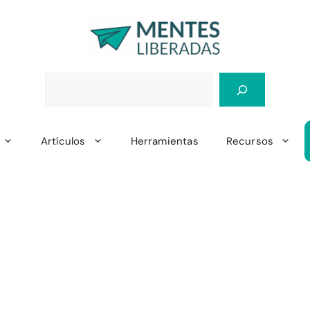
Artículos
Herramientas
Recursos