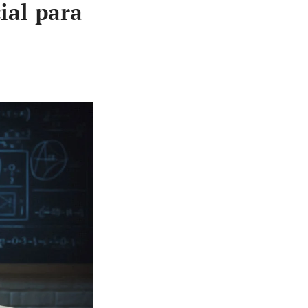
ial para