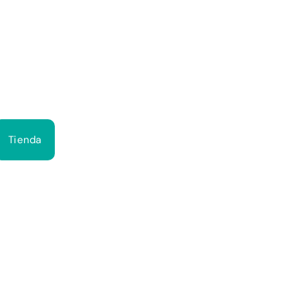
Bus
Tienda