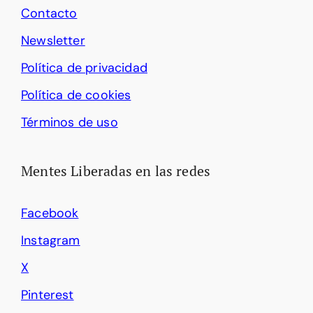
Contacto
Newsletter
Política de privacidad
Política de cookies
Términos de uso
Mentes Liberadas en las redes
Facebook
Instagram
X
Pinterest