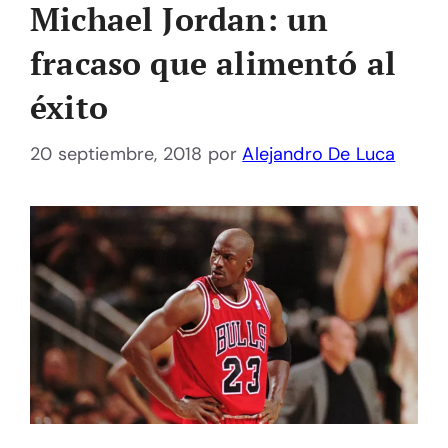
Michael Jordan: un
fracaso que alimentó al
éxito
20 septiembre, 2018
por
Alejandro De Luca