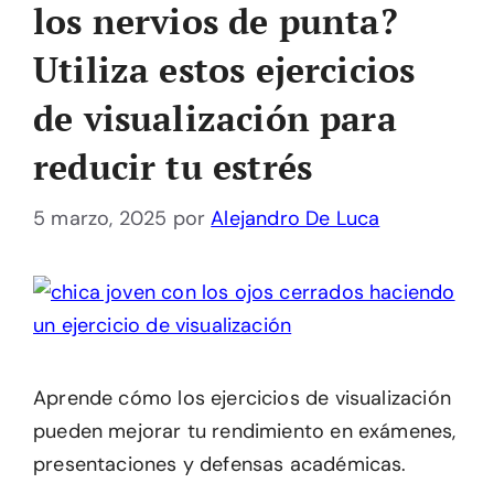
los nervios de punta?
Utiliza estos ejercicios
de visualización para
reducir tu estrés
5 marzo, 2025
por
Alejandro De Luca
Aprende cómo los ejercicios de visualización
pueden mejorar tu rendimiento en exámenes,
presentaciones y defensas académicas.