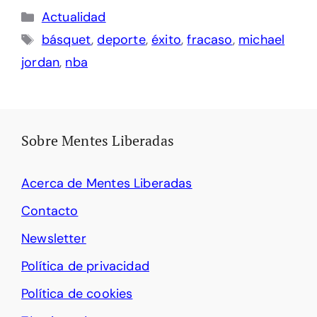
Categorías
Actualidad
Etiquetas
básquet
,
deporte
,
éxito
,
fracaso
,
michael
jordan
,
nba
Sobre Mentes Liberadas
Acerca de Mentes Liberadas
Contacto
Newsletter
Política de privacidad
Política de cookies