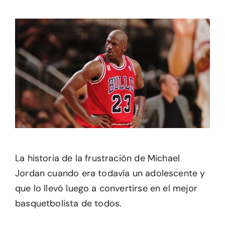
La historia de la frustración de Michael
Jordan cuando era todavía un adolescente y
que lo llevó luego a convertirse en el mejor
basquetbolista de todos.