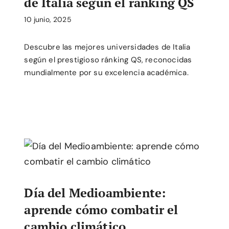
de Italia según el ránking QS
10 junio, 2025
Descubre las mejores universidades de Italia
según el prestigioso ránking QS, reconocidas
mundialmente por su excelencia académica.
Día del Medioambiente:
aprende cómo combatir el
cambio climático