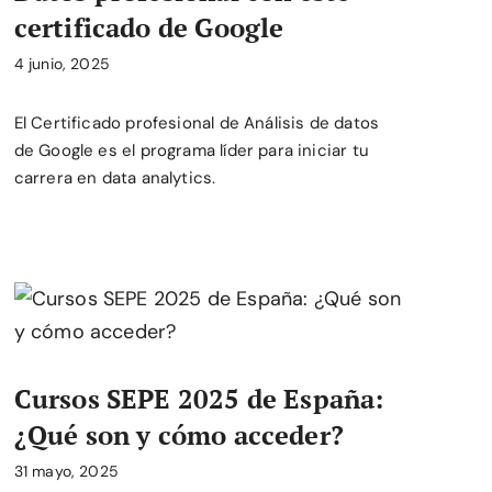
certificado de Google
4 junio, 2025
El Certificado profesional de Análisis de datos
de Google es el programa líder para iniciar tu
carrera en data analytics.
Cursos SEPE 2025 de España:
¿Qué son y cómo acceder?
31 mayo, 2025