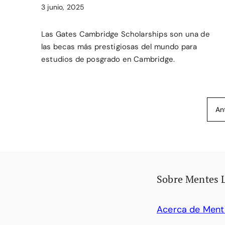
3 junio, 2025
Las Gates Cambridge Scholarships son una de
las becas más prestigiosas del mundo para
estudios de posgrado en Cambridge.
An
Sobre Mentes 
Acerca de Ment