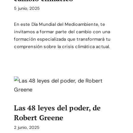
5 junio, 2025
En este Día Mundial del Medioambiente, te
invitamos a formar parte del cambio con una
formación especializada que transformará tu
comprensión sobre la crisis climática actual.
Las 48 leyes del poder, de
Robert Greene
2 junio, 2025