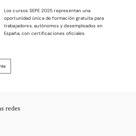
Los cursos SEPE 2025 representan una
oportunidad única de formación gratuita para
trabajadores, autónomos y desempleados en
España, con certificaciones oficiales.
nte
as redes