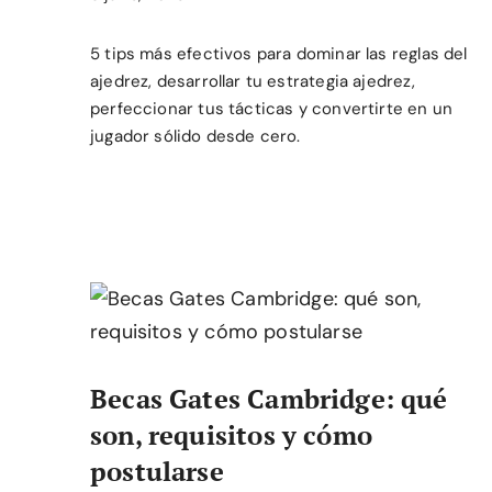
5 tips más efectivos para dominar las reglas del
ajedrez, desarrollar tu estrategia ajedrez,
perfeccionar tus tácticas y convertirte en un
jugador sólido desde cero.
Becas Gates Cambridge: qué
son, requisitos y cómo
postularse