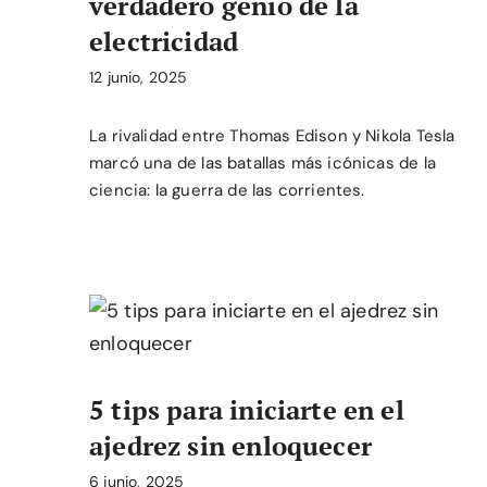
verdadero genio de la
electricidad
12 junio, 2025
La rivalidad entre Thomas Edison y Nikola Tesla
marcó una de las batallas más icónicas de la
ciencia: la guerra de las corrientes.
5 tips para iniciarte en el
ajedrez sin enloquecer
6 junio, 2025