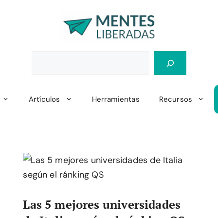
Artículos
Herramientas
Recursos
Las 5 mejores universidades