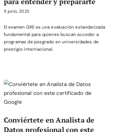
para entender y prepararte
9 junio, 2025
El examen GRE es una evaluación estandarizada
fundamental para quienes buscan acceder a
programas de posgrado en universidades de
prestigio internacional.
Conviértete en Analista de
Datos profesional con este