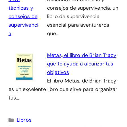
consejos de supervivencia, un
libro de supervivencia
esencial para aventureros
que…
Metas, el libro de Brian Tracy
que te ayuda a alcanzar tus
objetivos
El libro Metas, de Brian Tracy
es un excelente libro que sirve para organizar
tus…
Categorías
Libros