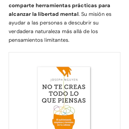
comparte herramientas prácticas para
alcanzar la libertad mental
. Su misión es
ayudar a las personas a descubrir su
verdadera naturaleza más allá de los
pensamientos limitantes.