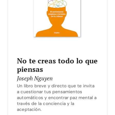
No te creas todo lo que
piensas
Joseph Nguyen
Un libro breve y directo que te invita
a cuestionar tus pensamientos
automáticos y encontrar paz mental a
través de la conciencia y la
aceptación.