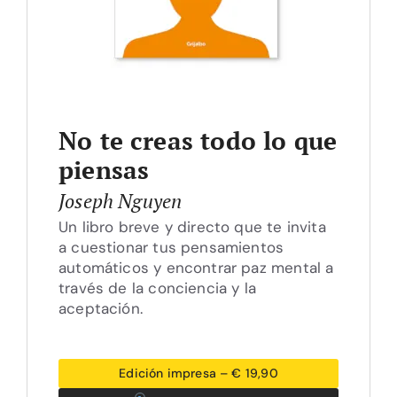
No te creas todo lo que
piensas
Joseph Nguyen
Un libro breve y directo que te invita
a cuestionar tus pensamientos
automáticos y encontrar paz mental a
través de la conciencia y la
aceptación.
Edición impresa – € 19,90