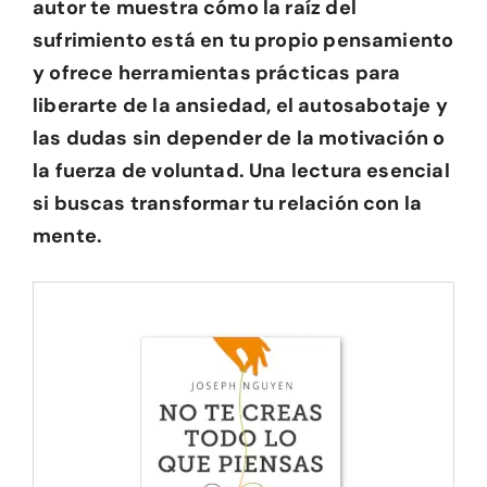
autor te muestra cómo la raíz del
sufrimiento está en tu propio pensamiento
y ofrece herramientas prácticas para
liberarte de la ansiedad, el autosabotaje y
las dudas sin depender de la motivación o
la fuerza de voluntad. Una lectura esencial
si buscas transformar tu relación con la
mente.