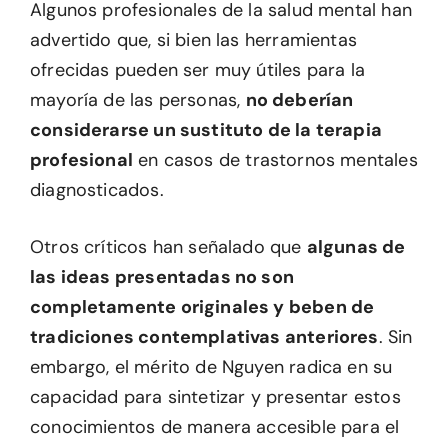
Algunos profesionales de la salud mental han
advertido que, si bien las herramientas
ofrecidas pueden ser muy útiles para la
mayoría de las personas,
no deberían
considerarse un sustituto de la terapia
profesional
en casos de trastornos mentales
diagnosticados.
Otros críticos han señalado que
algunas de
las ideas presentadas no son
completamente originales y beben de
tradiciones contemplativas anteriores
. Sin
embargo, el mérito de Nguyen radica en su
capacidad para sintetizar y presentar estos
conocimientos de manera accesible para el