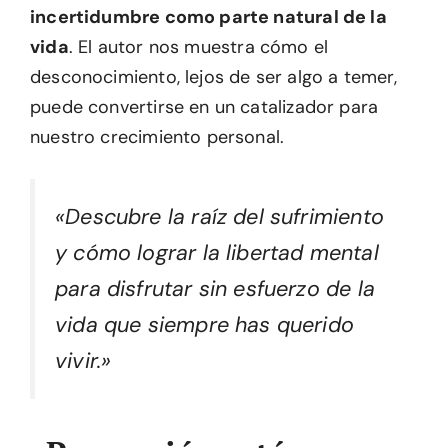
incertidumbre como parte natural de la
vida
. El autor nos muestra cómo el
desconocimiento, lejos de ser algo a temer,
puede convertirse en un catalizador para
nuestro crecimiento personal.
«Descubre la raíz del sufrimiento
y cómo lograr la libertad mental
para disfrutar sin esfuerzo de la
vida que siempre has querido
vivir.»