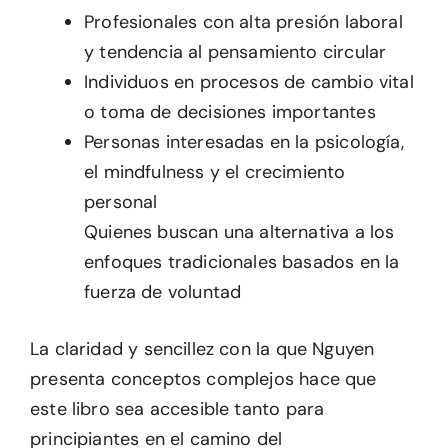
Profesionales con alta presión laboral
y tendencia al pensamiento circular
Individuos en procesos de cambio vital
o toma de decisiones importantes
Personas interesadas en la psicología,
el mindfulness y el crecimiento
personal
Quienes buscan una alternativa a los
enfoques tradicionales basados en la
fuerza de voluntad
La claridad y sencillez con la que Nguyen
presenta conceptos complejos hace que
este libro sea accesible tanto para
principiantes en el camino del