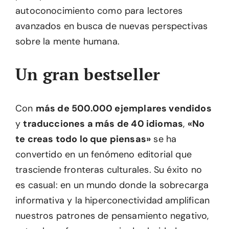
autoconocimiento como para lectores
avanzados en busca de nuevas perspectivas
sobre la mente humana.
Un gran bestseller
Con
más de 500.000 ejemplares vendidos
y
traducciones a más de 40 idiomas
,
«No
te creas todo lo que piensas»
se ha
convertido en un fenómeno editorial que
trasciende fronteras culturales. Su éxito no
es casual: en un mundo donde la sobrecarga
informativa y la hiperconectividad amplifican
nuestros patrones de pensamiento negativo,