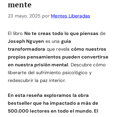
mente
23 mayo, 2025
por
Mentes Liberadas
El libro
No te creas todo lo que piensas
de
Joseph Nguyen
es una
guía
transformadora
que revela
cómo nuestros
propios pensamientos pueden convertirse
en nuestra prisión mental
. Descubre cómo
liberarte del sufrimiento psicológico y
redescubrir la paz interior.
En esta reseña exploramos la obra
bestseller que ha impactado a más de
500.000 lectores en todo el mundo. El