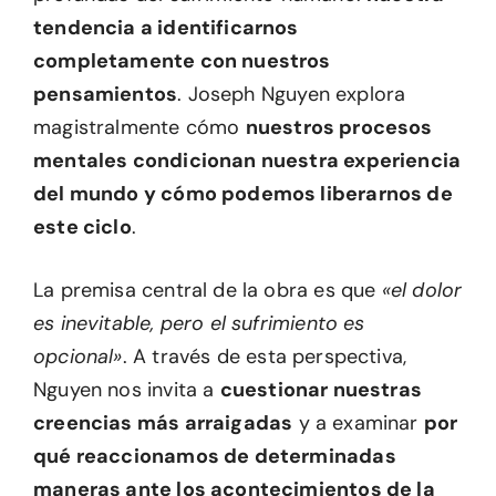
tendencia a identificarnos
completamente con nuestros
pensamientos
. Joseph Nguyen explora
magistralmente cómo
nuestros procesos
mentales condicionan nuestra experiencia
del mundo y cómo podemos liberarnos de
este ciclo
.
La premisa central de la obra es que
«el dolor
es inevitable, pero el sufrimiento es
opcional»
. A través de esta perspectiva,
Nguyen nos invita a
cuestionar nuestras
creencias más arraigadas
y a examinar
por
qué reaccionamos de determinadas
maneras ante los acontecimientos de la