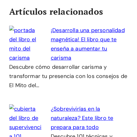
Artículos relacionados
¡Desarrolla una personalidad
magnética! El libro que te
enseña a aumentar tu
carisma
Descubre cómo desarrollar carisma y
transformar tu presencia con los consejos de
El Mito del…
¿Sobrevivirías en la
naturaleza? Este libro te
prepara para todo
Descubre 101 técnicas y