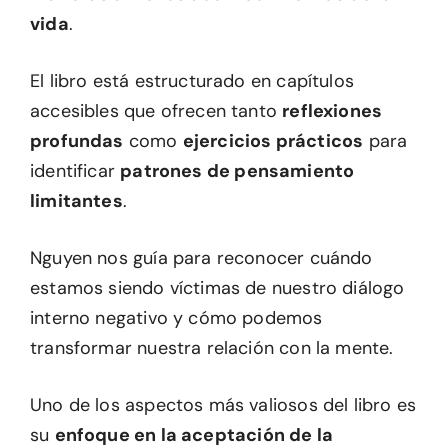
vida
.
El libro está estructurado en capítulos
accesibles que ofrecen tanto
reflexiones
profundas
como
ejercicios prácticos
para
identificar
patrones de pensamiento
limitantes
.
Nguyen nos guía para reconocer cuándo
estamos siendo víctimas de nuestro diálogo
interno negativo y cómo podemos
transformar nuestra relación con la mente.
Uno de los aspectos más valiosos del libro es
su
enfoque en la aceptación de la