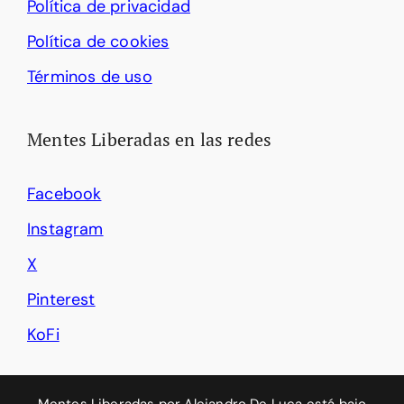
Política de privacidad
Política de cookies
Términos de uso
Mentes Liberadas en las redes
Facebook
Instagram
X
Pinterest
KoFi