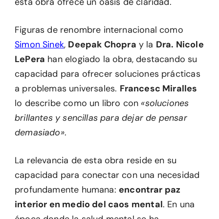
esta obra ofrece un oasis de claridad.
Figuras de renombre internacional como
Simon Sinek
,
Deepak Chopra
y la
Dra. Nicole
LePera
han elogiado la obra, destacando su
capacidad para ofrecer soluciones prácticas
a problemas universales.
Francesc Miralles
lo describe como un libro con
«soluciones
brillantes y sencillas para dejar de pensar
demasiado»
.
La relevancia de esta obra reside en su
capacidad para conectar con una necesidad
profundamente humana:
encontrar paz
interior en medio del caos mental
. En una
época donde la salud mental se ha