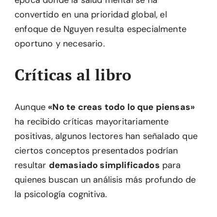
convertido en una prioridad global, el
enfoque de Nguyen resulta especialmente
oportuno y necesario.
Críticas al libro
Aunque
«No te creas todo lo que piensas»
ha recibido críticas mayoritariamente
positivas, algunos lectores han señalado que
ciertos conceptos presentados podrían
resultar
demasiado simplificados
para
quienes buscan un análisis más profundo de
la psicología cognitiva.