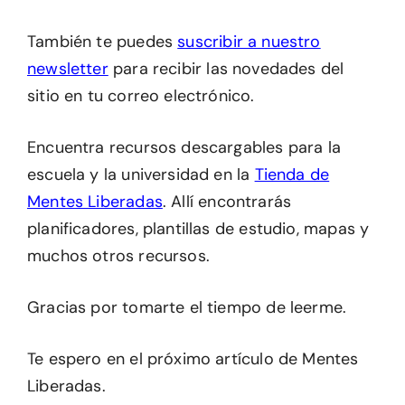
También te puedes
suscribir a nuestro
newsletter
para recibir las novedades del
sitio en tu correo electrónico.
Encuentra recursos descargables para la
escuela y la universidad en la
Tienda de
Mentes Liberadas
. Allí encontrarás
planificadores, plantillas de estudio, mapas y
muchos otros recursos.
Gracias por tomarte el tiempo de leerme.
Te espero en el próximo artículo de Mentes
Liberadas.