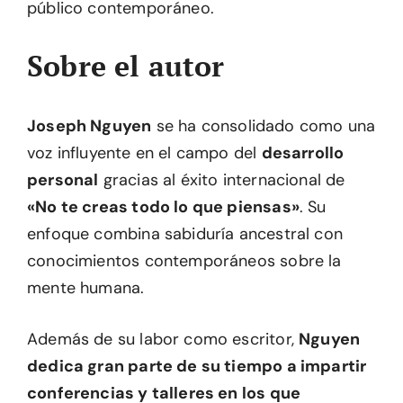
público contemporáneo.
Sobre el autor
Joseph Nguyen
se ha consolidado como una
voz influyente en el campo del
desarrollo
personal
gracias al éxito internacional de
«No te creas todo lo que piensas»
. Su
enfoque combina sabiduría ancestral con
conocimientos contemporáneos sobre la
mente humana.
Además de su labor como escritor,
Nguyen
dedica gran parte de su tiempo a impartir
conferencias y talleres en los que