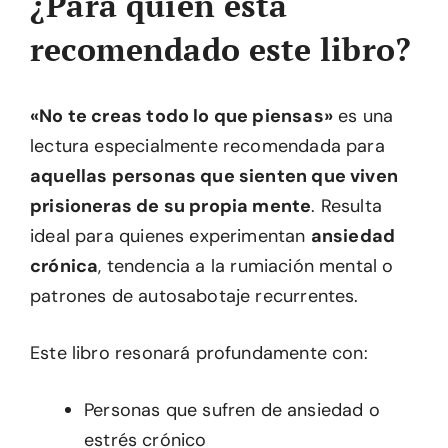
¿Para quién está
recomendado este libro?
«No te creas todo lo que piensas»
es una
lectura especialmente recomendada para
aquellas personas que sienten que viven
prisioneras de su propia mente
. Resulta
ideal para quienes experimentan
ansiedad
crónica
, tendencia a la rumiación mental o
patrones de autosabotaje recurrentes.
Este libro resonará profundamente con:
Personas que sufren de ansiedad o
estrés crónico