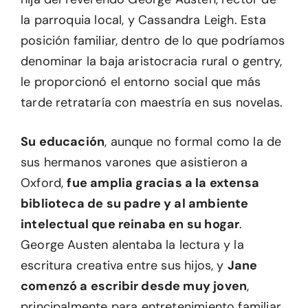
la parroquia local, y Cassandra Leigh. Esta
posición familiar, dentro de lo que podríamos
denominar la baja aristocracia rural o gentry,
le proporcionó el entorno social que más
tarde retrataría con maestría en sus novelas.
Su educación
, aunque no formal como la de
sus hermanos varones que asistieron a
Oxford,
fue amplia gracias a la extensa
biblioteca de su padre y al ambiente
intelectual que reinaba en su hogar
.
George Austen alentaba la lectura y la
escritura creativa entre sus hijos, y
Jane
comenzó a escribir desde muy joven
,
principalmente para entretenimiento familiar.