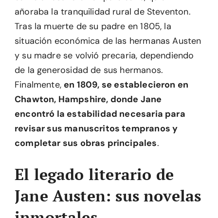
añoraba la tranquilidad rural de Steventon.
Tras la muerte de su padre en 1805, la
situación económica de las hermanas Austen
y su madre se volvió precaria, dependiendo
de la generosidad de sus hermanos.
Finalmente,
en 1809, se establecieron en
Chawton, Hampshire, donde Jane
encontró la estabilidad necesaria para
revisar sus manuscritos tempranos y
completar sus obras principales
.
El legado literario de
Jane Austen: sus novelas
inmortales