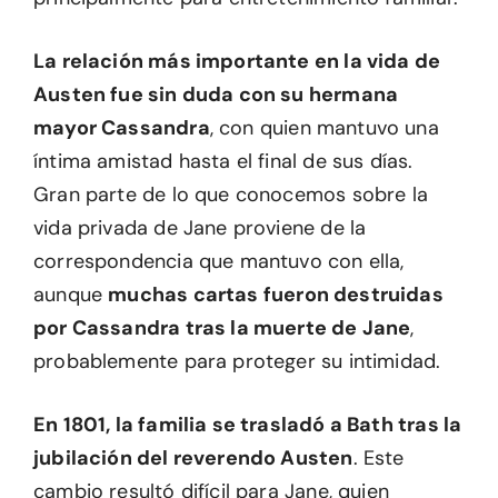
La relación más importante en la vida de
Austen fue sin duda con su hermana
mayor Cassandra
, con quien mantuvo una
íntima amistad hasta el final de sus días.
Gran parte de lo que conocemos sobre la
vida privada de Jane proviene de la
correspondencia que mantuvo con ella,
aunque
muchas cartas fueron destruidas
por Cassandra tras la muerte de Jane
,
probablemente para proteger su intimidad.
En 1801, la familia se trasladó a Bath tras la
jubilación del reverendo Austen
. Este
cambio resultó difícil para Jane, quien