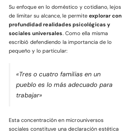
Su enfoque en lo doméstico y cotidiano, lejos
de limitar su alcance, le permite
explorar con
profundidad realidades psicológicas y
sociales universales
. Como ella misma
escribió defendiendo la importancia de lo
pequeño y lo particular:
«Tres o cuatro familias en un
pueblo es lo más adecuado para
trabajar»
Esta concentración en microuniversos
sociales constituye una declaración estética