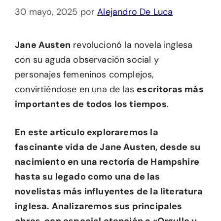
30 mayo, 2025
por
Alejandro De Luca
Jane Austen
revolucionó la novela inglesa
con su aguda observación social y
personajes femeninos complejos,
convirtiéndose en una de las
escritoras más
importantes de todos los tiempos
.
En este artículo exploraremos la
fascinante vida de Jane Austen, desde su
nacimiento en una rectoría de Hampshire
hasta su legado como una de las
novelistas más influyentes de la literatura
inglesa. Analizaremos sus principales