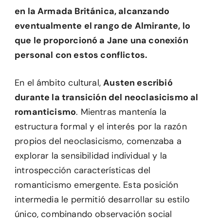
en la Armada Británica, alcanzando
eventualmente el rango de Almirante, lo
que le proporcionó a Jane una conexión
personal con estos conflictos.
En el ámbito cultural,
Austen escribió
durante la transición del neoclasicismo al
romanticismo
. Mientras mantenía la
estructura formal y el interés por la razón
propios del neoclasicismo, comenzaba a
explorar la sensibilidad individual y la
introspección características del
romanticismo emergente. Esta posición
intermedia le permitió desarrollar su estilo
único, combinando observación social