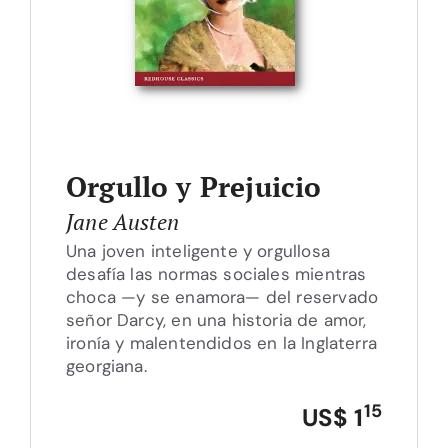
Orgullo y Prejuicio
Jane Austen
Una joven inteligente y orgullosa
desafía las normas sociales mientras
choca —y se enamora— del reservado
señor Darcy, en una historia de amor,
ironía y malentendidos en la Inglaterra
georgiana.
15
US$ 1