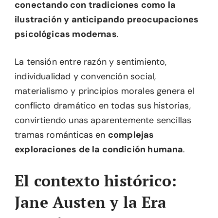
conectando con tradiciones como la
ilustración y anticipando preocupaciones
psicológicas modernas
.
La tensión entre razón y sentimiento,
individualidad y convención social,
materialismo y principios morales genera el
conflicto dramático en todas sus historias,
convirtiendo unas aparentemente sencillas
tramas románticas en
complejas
exploraciones de la condición humana
.
El contexto histórico:
Jane Austen y la Era