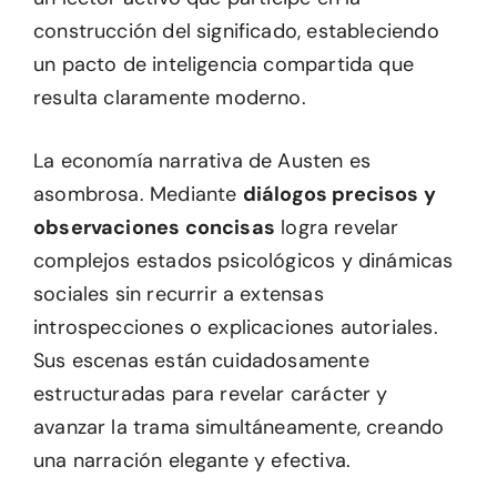
construcción del significado, estableciendo
un pacto de inteligencia compartida que
resulta claramente moderno.
La economía narrativa de Austen es
asombrosa. Mediante
diálogos precisos y
observaciones concisas
logra revelar
complejos estados psicológicos y dinámicas
sociales sin recurrir a extensas
introspecciones o explicaciones autoriales.
Sus escenas están cuidadosamente
estructuradas para revelar carácter y
avanzar la trama simultáneamente, creando
una narración elegante y efectiva.