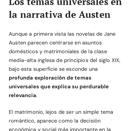
Los temas universales en
la narrativa de Austen
Aunque a primera vista las novelas de Jane
Austen parecen centrarse en asuntos
domésticos y matrimoniales de la clase
media-alta inglesa de principios del siglo XIX,
bajo esta superficie se esconde una
profunda exploración de temas
universales que explica su perdurable
relevancia
.
El matrimonio, lejos de ser un simple tema
romántico, aparece como la decisión
económica y social más importante en la