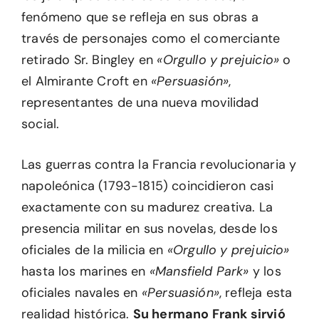
fenómeno que se refleja en sus obras a
través de personajes como el comerciante
retirado Sr. Bingley en
«Orgullo y prejuicio»
o
el Almirante Croft en
«Persuasión»
,
representantes de una nueva movilidad
social.
Las guerras contra la Francia revolucionaria y
napoleónica (1793-1815) coincidieron casi
exactamente con su madurez creativa. La
presencia militar en sus novelas, desde los
oficiales de la milicia en
«Orgullo y prejuicio»
hasta los marines en
«Mansfield Park»
y los
oficiales navales en
«Persuasión»
, refleja esta
realidad histórica.
Su hermano Frank sirvió