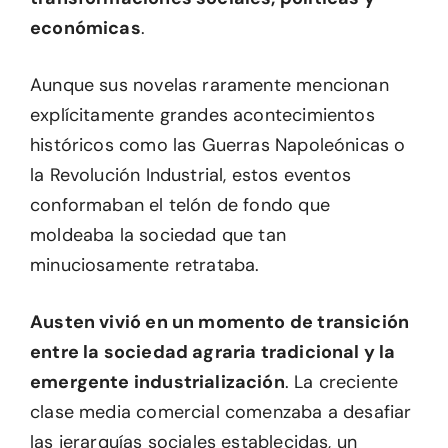
económicas
.
Aunque sus novelas raramente mencionan
explícitamente grandes acontecimientos
históricos como las Guerras Napoleónicas o
la Revolución Industrial, estos eventos
conformaban el telón de fondo que
moldeaba la sociedad que tan
minuciosamente retrataba.
Austen vivió en un momento de transición
entre la sociedad agraria tradicional y la
emergente industrialización
. La creciente
clase media comercial comenzaba a desafiar
las jerarquías sociales establecidas, un