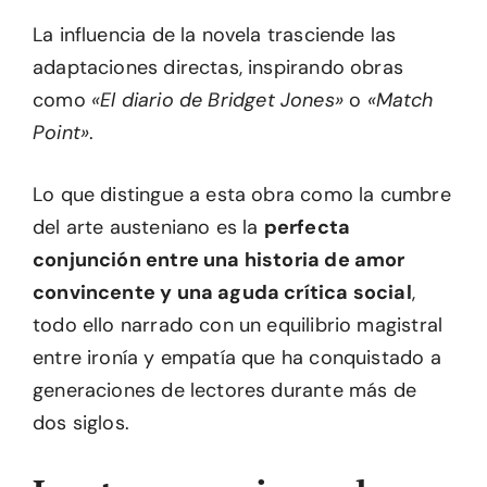
La influencia de la novela trasciende las
adaptaciones directas, inspirando obras
como
«El diario de Bridget Jones»
o
«Match
Point»
.
Lo que distingue a esta obra como la cumbre
del arte austeniano es la
perfecta
conjunción entre una historia de amor
convincente y una aguda crítica social
,
todo ello narrado con un equilibrio magistral
entre ironía y empatía que ha conquistado a
generaciones de lectores durante más de
dos siglos.