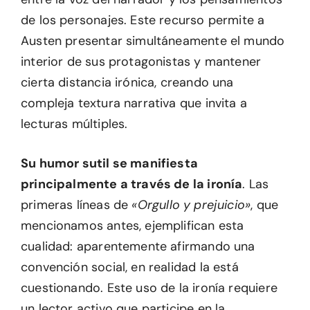
de los personajes. Este recurso permite a
Austen presentar simultáneamente el mundo
interior de sus protagonistas y mantener
cierta distancia irónica, creando una
compleja textura narrativa que invita a
lecturas múltiples.
Su humor sutil se manifiesta
principalmente a través de la ironía
. Las
primeras líneas de
«Orgullo y prejuicio»
, que
mencionamos antes, ejemplifican esta
cualidad: aparentemente afirmando una
convención social, en realidad la está
cuestionando. Este uso de la ironía requiere
un lector activo que participe en la