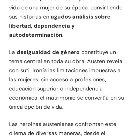
vida de una mujer de su época, convirtiendo
sus historias en
agudos análisis sobre
libertad, dependencia y
autodeterminación
.
La
desigualdad de género
constituye un
tema central en toda su obra. Austen revela
con sutil ironía las limitaciones impuestas a
las mujeres: sin acceso a profesiones,
educación superior o independencia
económica, el matrimonio se convertía en su
única opción de vida.
Las heroínas austenianas confrontan este
dilema de diversas maneras, desde el