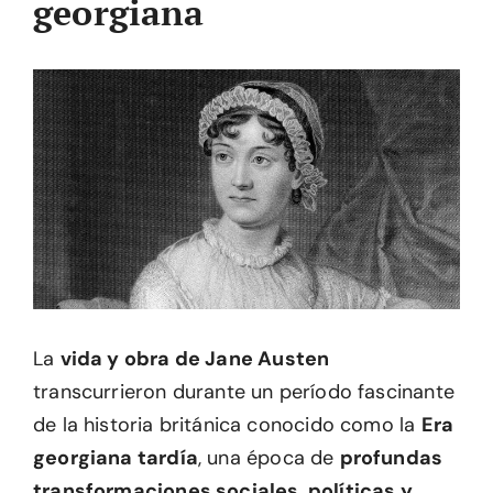
georgiana
La
vida y obra de Jane Austen
transcurrieron durante un período fascinante
de la historia británica conocido como la
Era
georgiana tardía
, una época de
profundas
transformaciones sociales, políticas y