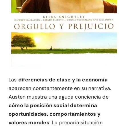
Las
diferencias de clase y la economía
aparecen constantemente en su narrativa.
Austen muestra una aguda conciencia de
cómo la posición social determina
oportunidades, comportamientos y
valores morales
. La precaria situación