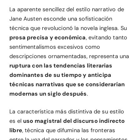
La aparente sencillez del estilo narrativo de
Jane Austen esconde una sofisticación
técnica que revolucionó la novela inglesa. Su
prosa precisa y económica
, evitando tanto
sentimentalismos excesivos como
descripciones ornamentadas, representa una
ruptura con las tendencias literarias
dominantes de su tiempo y anticipa
técnicas narrativas que se considerarían
modernas un siglo después
.
La característica más distintiva de su estilo
es el
uso magistral del discurso indirecto
libre
, técnica que difumina las fronteras
entre la voz del narrador y los pensamientos