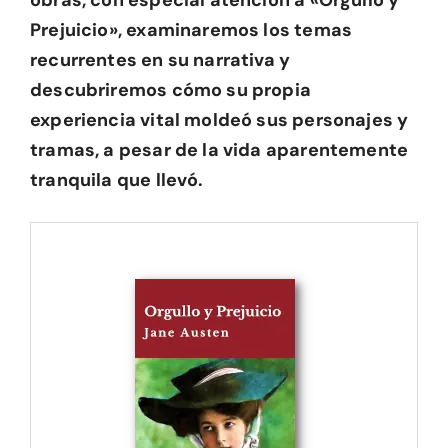
obras, con especial atención a «Orgullo y
Prejuicio», examinaremos los temas
recurrentes en su narrativa y
descubriremos cómo su propia
experiencia vital moldeó sus personajes y
tramas, a pesar de la vida aparentemente
tranquila que llevó.