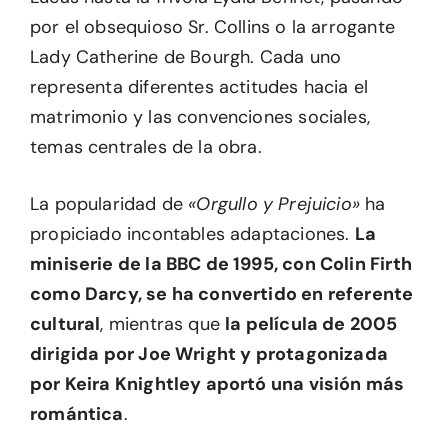
por el obsequioso Sr. Collins o la arrogante
Lady Catherine de Bourgh. Cada uno
representa diferentes actitudes hacia el
matrimonio y las convenciones sociales,
temas centrales de la obra.
La popularidad de
«Orgullo y Prejuicio»
ha
propiciado incontables adaptaciones.
La
miniserie de la BBC de 1995, con Colin Firth
como Darcy, se ha convertido en referente
cultural
, mientras que
la película de 2005
dirigida por Joe Wright y protagonizada
por Keira Knightley aportó una visión más
romántica
.