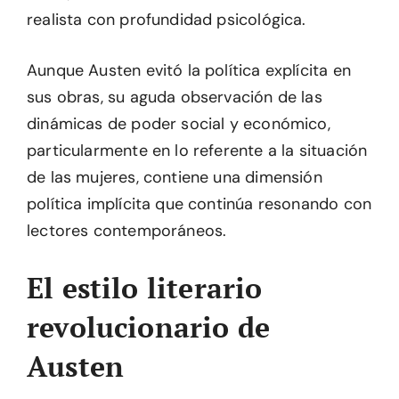
realista con profundidad psicológica.
Aunque Austen evitó la política explícita en
sus obras, su aguda observación de las
dinámicas de poder social y económico,
particularmente en lo referente a la situación
de las mujeres, contiene una dimensión
política implícita que continúa resonando con
lectores contemporáneos.
El estilo literario
revolucionario de
Austen