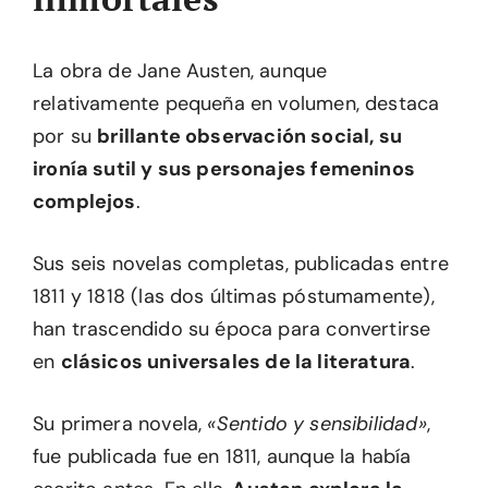
La obra de Jane Austen, aunque
relativamente pequeña en volumen, destaca
por su
brillante observación social, su
ironía sutil y sus personajes femeninos
complejos
.
Sus seis novelas completas, publicadas entre
1811 y 1818 (las dos últimas póstumamente),
han trascendido su época para convertirse
en
clásicos universales de la literatura
.
Su primera novela,
«Sentido y sensibilidad»
,
fue publicada fue en 1811, aunque la había