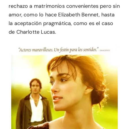
rechazo a matrimonios convenientes pero sin
amor, como lo hace Elizabeth Bennet, hasta
la aceptación pragmática, como es el caso
de Charlotte Lucas.