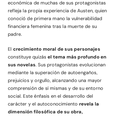
económica de muchas de sus protagonistas
refleja la propia experiencia de Austen, quien
conoció de primera mano la vulnerabilidad
financiera femenina tras la muerte de su
padre.
El
crecimiento moral de sus personajes
constituye quizás
el tema más profundo en
sus novelas
. Sus protagonistas evolucionan
mediante la superación de autoengaños,
prejuicios y orgullo, alcanzando una mayor
comprensión de sí mismas y de su entorno
social. Este énfasis en el desarrollo del
carácter y el autoconocimiento
revela la
dimensión filosófica de su obra,