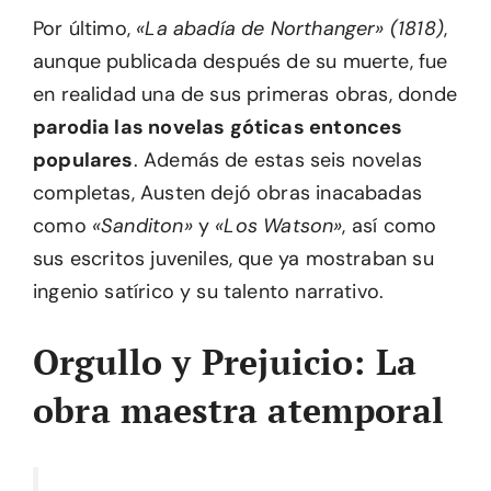
Por último,
«La abadía de Northanger» (1818)
,
aunque publicada después de su muerte, fue
en realidad una de sus primeras obras, donde
parodia las novelas góticas entonces
populares
. Además de estas seis novelas
completas, Austen dejó obras inacabadas
como
«Sanditon»
y
«Los Watson»
, así como
sus escritos juveniles, que ya mostraban su
ingenio satírico y su talento narrativo.
Orgullo y Prejuicio: La
obra maestra atemporal