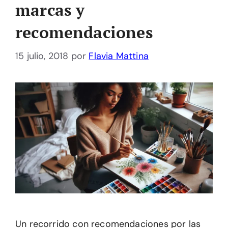
marcas y
recomendaciones
15 julio, 2018
por
Flavia Mattina
Un recorrido con recomendaciones por las