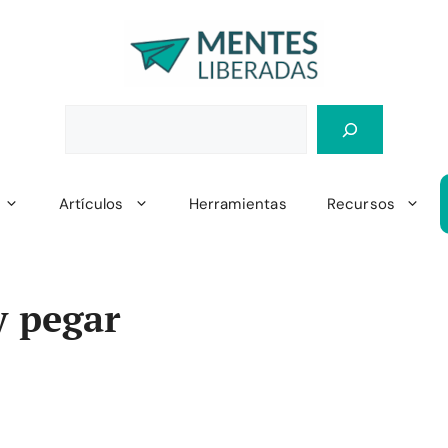
Artículos
Herramientas
Recursos
y pegar