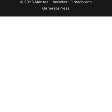
© 2026 Mentes Liberadas
• Creado con
GeneratePress