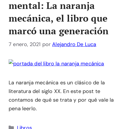
mental: La naranja
mecánica, el libro que
marcó una generación
7 enero, 2021
por
Alejandro De Luca
La naranja mecánica es un clásico de la
literatura del siglo XX. En este post te
contamos de qué se trata y por qué vale la
pena leerlo.
Categorías
Libros