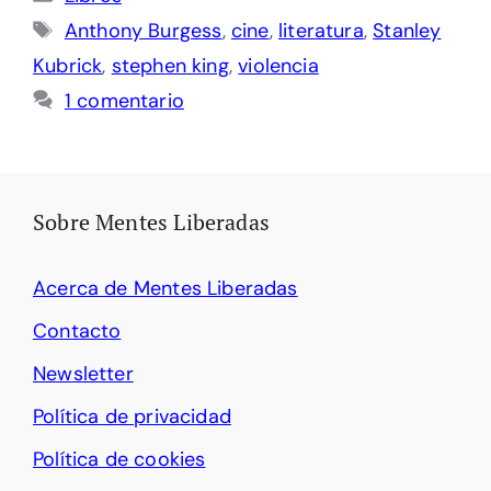
Etiquetas
Anthony Burgess
,
cine
,
literatura
,
Stanley
Kubrick
,
stephen king
,
violencia
1 comentario
Sobre Mentes Liberadas
Acerca de Mentes Liberadas
Contacto
Newsletter
Política de privacidad
Política de cookies