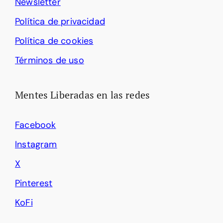
Newsletter
Política de privacidad
Política de cookies
Términos de uso
Mentes Liberadas en las redes
Facebook
Instagram
X
Pinterest
KoFi