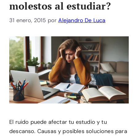
molestos al estudiar?
31 enero, 2015
por
Alejandro De Luca
El ruido puede afectar tu estudio y tu
descanso. Causas y posibles soluciones para