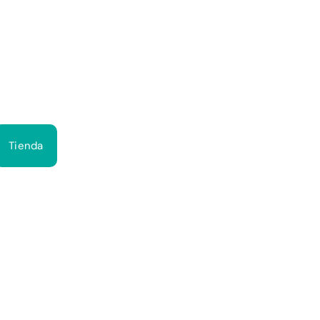
Bus
Tienda