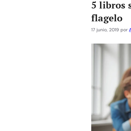
5 libros
flagelo
17 junio, 2019
por