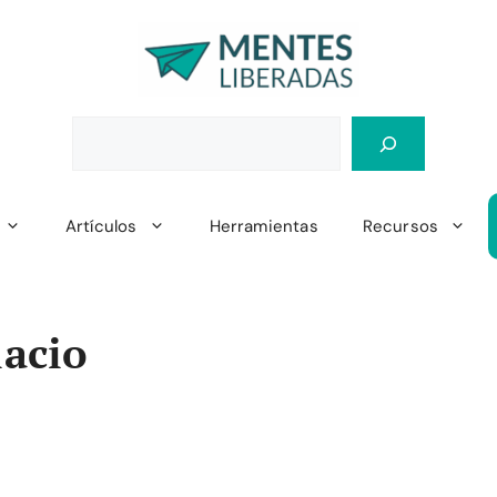
Artículos
Herramientas
Recursos
lacio