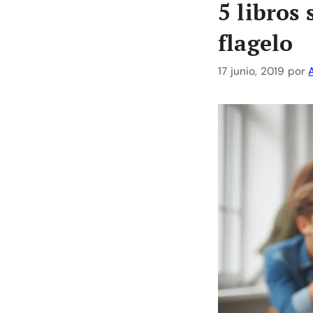
5 libros
flagelo
17 junio, 2019
por