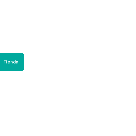
Bus
Tienda