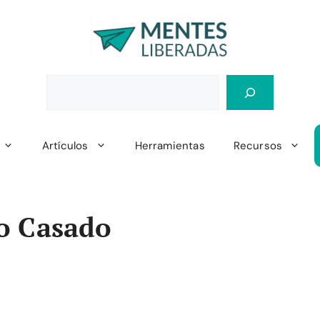
Artículos
Herramientas
Recursos
o Casado