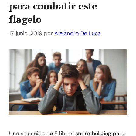
para combatir este
flagelo
17 junio, 2019
por
Alejandro De Luca
Una selección de 5 libros sobre bullying para