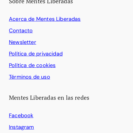
Sobre Mentes Liberadas
Acerca de Mentes Liberadas
Contacto
Newsletter
Política de privacidad
Política de cookies
Términos de uso
Mentes Liberadas en las redes
Facebook
Instagram