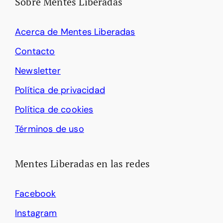
Sobre Mentes Liberadas
Acerca de Mentes Liberadas
Contacto
Newsletter
Política de privacidad
Política de cookies
Términos de uso
Mentes Liberadas en las redes
Facebook
Instagram