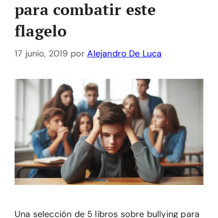
para combatir este
flagelo
17 junio, 2019
por
Alejandro De Luca
Una selección de 5 libros sobre bullying para