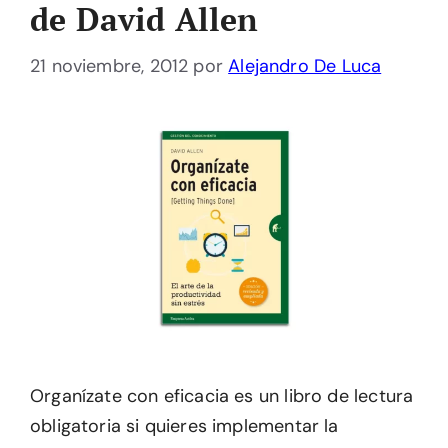
de David Allen
21 noviembre, 2012
por
Alejandro De Luca
Organízate con eficacia es un libro de lectura
obligatoria si quieres implementar la