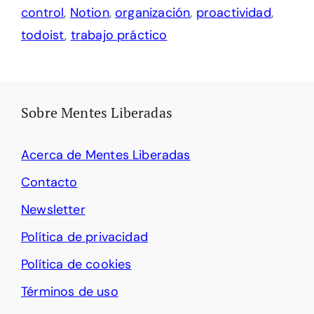
control
,
Notion
,
organización
,
proactividad
,
todoist
,
trabajo práctico
Sobre Mentes Liberadas
Acerca de Mentes Liberadas
Contacto
Newsletter
Política de privacidad
Política de cookies
Términos de uso