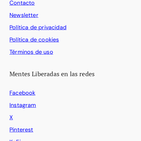
Contacto
Newsletter
Política de privacidad
Política de cookies
Términos de uso
Mentes Liberadas en las redes
Facebook
Instagram
X
Pinterest