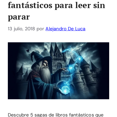
fantásticos para leer sin
parar
13 julio, 2018
por
Alejandro De Luca
Descubre 5 sagas de libros fantásticos que