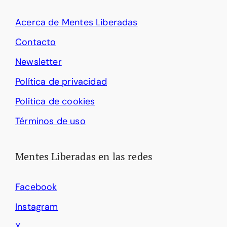
Acerca de Mentes Liberadas
Contacto
Newsletter
Política de privacidad
Política de cookies
Términos de uso
Mentes Liberadas en las redes
Facebook
Instagram
X