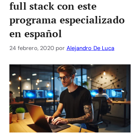
full stack con este
programa especializado
en español
24 febrero, 2020
por
Alejandro De Luca