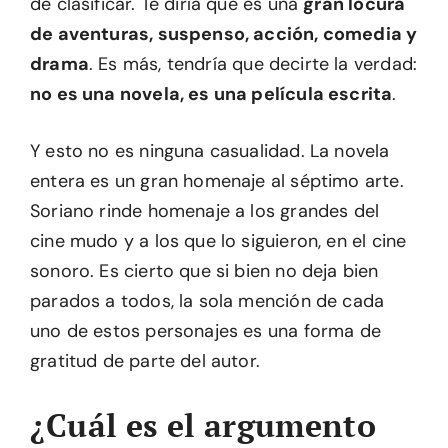
de clasificar. Te diría que es una
gran locura
de aventuras, suspenso, acción, comedia y
drama
. Es más, tendría que decirte la verdad:
no es una novela, es una película escrita
.
Y esto no es ninguna casualidad. La novela
entera es un gran homenaje al séptimo arte.
Soriano rinde homenaje a los grandes del
cine mudo y a los que lo siguieron, en el cine
sonoro. Es cierto que si bien no deja bien
parados a todos, la sola mención de cada
uno de estos personajes es una forma de
gratitud de parte del autor.
¿Cuál es el argumento