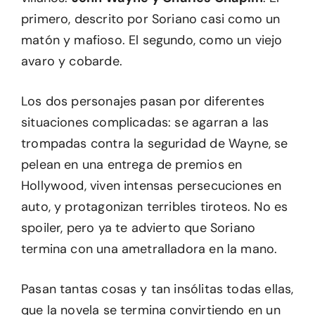
primero, descrito por Soriano casi como un
matón y mafioso. El segundo, como un viejo
avaro y cobarde.
Los dos personajes pasan por diferentes
situaciones complicadas: se agarran a las
trompadas contra la seguridad de Wayne, se
pelean en una entrega de premios en
Hollywood, viven intensas persecuciones en
auto, y protagonizan terribles tiroteos. No es
spoiler, pero ya te advierto que Soriano
termina con una ametralladora en la mano.
Pasan tantas cosas y tan insólitas todas ellas,
que la novela se termina convirtiendo en un