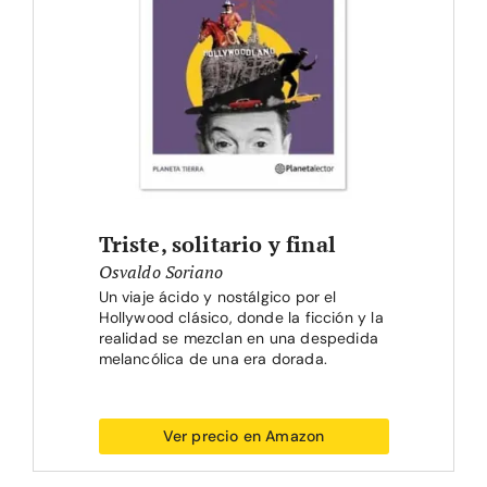
Triste, solitario y final
Osvaldo Soriano
Un viaje ácido y nostálgico por el
Hollywood clásico, donde la ficción y la
realidad se mezclan en una despedida
melancólica de una era dorada.
Ver precio en Amazon