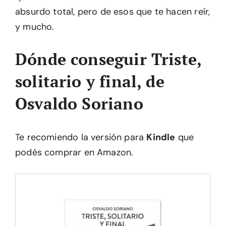
absurdo total, pero de esos que te hacen reír,
y mucho.
Dónde conseguir Triste,
solitario y final, de
Osvaldo Soriano
Te recomiendo la versión para
Kindle
que
podés comprar en Amazon.