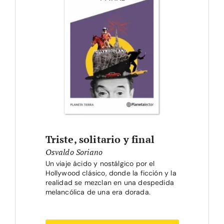
Triste, solitario y final
Osvaldo Soriano
Un viaje ácido y nostálgico por el
Hollywood clásico, donde la ficción y la
realidad se mezclan en una despedida
melancólica de una era dorada.