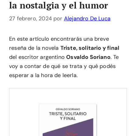
la nostalgia y el humor
27 febrero, 2024
por
Alejandro De Luca
En este artículo encontrarás una breve
reseña de la novela
Triste, solitario y final
del escritor argentino
Osvaldo Soriano
. Te
voy a contar de qué se trata y qué podés
esperar a la hora de leerla.