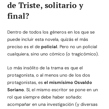
de Triste, solitario y
final?
Dentro de todos los géneros en los que se
puede incluir esta novela, quizás el más
preciso es el de
policial
. Pero no un policial
cualquiera, sino uno cómico (o tragicómico).
Lo más insólito de la trama es que el
protagonista, o al menos uno de los dos
protagonistas, es
el mismísimo Osvaldo
Soriano
. Sí, el mismo escritor se pone en un
rol que siempre debe haber soñado:
acompañar en una investigación (y diversas