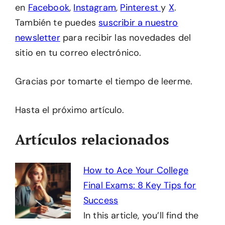
en
Facebook
,
Instagram
,
Pinterest
y
X
.
También te puedes
suscribir a nuestro
newsletter
para recibir las novedades del
sitio en tu correo electrónico.
Gracias por tomarte el tiempo de leerme.
Hasta el próximo artículo.
Artículos relacionados
How to Ace Your College
Final Exams: 8 Key Tips for
Success
In this article, you’ll find the