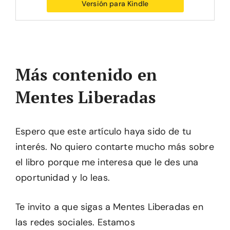
Versión para Kindle
Más contenido en
Mentes Liberadas
Espero que este artículo haya sido de tu
interés. No quiero contarte mucho más sobre
el libro porque me interesa que le des una
oportunidad y lo leas.
Te invito a que sigas a Mentes Liberadas en
las redes sociales. Estamos