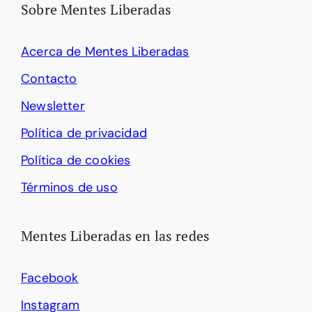
Sobre Mentes Liberadas
Acerca de Mentes Liberadas
Contacto
Newsletter
Política de privacidad
Política de cookies
Términos de uso
Mentes Liberadas en las redes
Facebook
Instagram