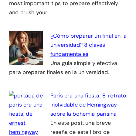
most important tips to prepare effectively
and crush your…
¿Cómo preparar un final en la
universidad? 8 claves
fundamentales
Una guía simple y efectiva
para preparar finales en la universidad.
París era una fiesta: El retrato
inolvidable de Hemingway
sobre la bohemia parisina
En este post, una breve
reseña de este libro de