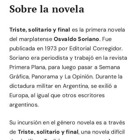
Sobre la novela
Triste, solitario y final
es la primera novela
del marplatense
Osvaldo Soriano
. Fue
publicada en 1973 por Editorial Corregidor.
Soriano era periodista y trabajó en la revista
Primera Plana, para luego pasar a Semana
Gráfica, Panorama y La Opinión. Durante la
dictadura militar en Argentina, se exilió a
Europa, al igual que otros escritores
argentinos.
Su incursión en el género novela es a través
de
Triste, solitario y final
, una novela difícil