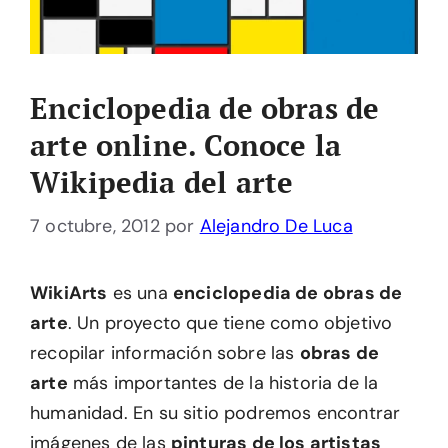
Enciclopedia de obras de
arte online. Conoce la
Wikipedia del arte
7 octubre, 2012
por
Alejandro De Luca
WikiArts
es una
enciclopedia de obras de
arte
. Un proyecto que tiene como objetivo
recopilar información sobre las
obras de
arte
más importantes de la historia de la
humanidad. En su sitio podremos encontrar
imágenes de las
pinturas de los artistas