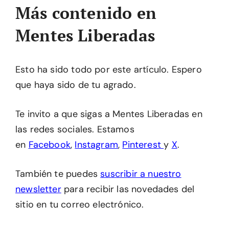
Más contenido en
Mentes Liberadas
Esto ha sido todo por este artículo. Espero
que haya sido de tu agrado.
Te invito a que sigas a Mentes Liberadas en
las redes sociales. Estamos
en
Facebook
,
Instagram
,
Pinterest
y
X
.
También te puedes
suscribir a nuestro
newsletter
para recibir las novedades del
sitio en tu correo electrónico.