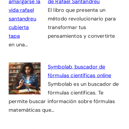
de Rafael Santandreu
El libro que presenta un
método revolucionario para
transformar tus
pensamientos y convertirte
en una…
Symbolab, buscador de
fórmulas científicas online
Symbolab es un buscador de
fórmulas científicas. Te
permite buscar información sobre fórmulas
matemáticas que…