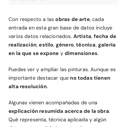
Con respecto a las
obras de arte
, cada
entrada en esta gran base de datos incluye
varios datos relacionados.
Artista
,
fecha de
realización
,
estilo
,
género
,
técnica
,
galería
en la que se expone
y
dimensiones
.
Puedes ver y ampliar las pinturas. Aunque es
importante destacar que
no todas tienen
alta resolución
.
Algunas vienen acompañadas de una
explicación resumida acerca de la obra
.
Qué representa, técnica aplicada y algún