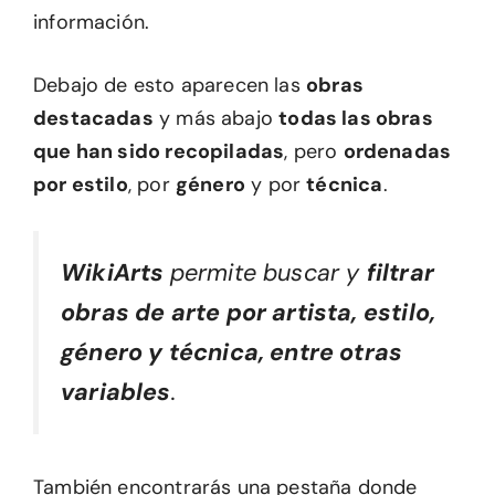
información.
Debajo de esto aparecen las
obras
destacadas
y más abajo
todas las obras
que han sido recopiladas
, pero
ordenadas
por estilo
, por
género
y por
técnica
.
WikiArts
permite buscar y
filtrar
obras de arte por artista, estilo,
género y técnica, entre otras
variables
.
También encontrarás una pestaña donde