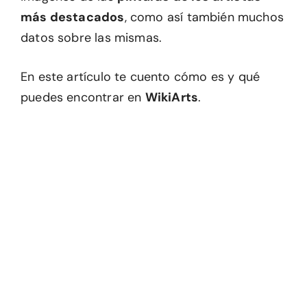
más destacados
, como así también muchos
datos sobre las mismas.
En este artículo te cuento cómo es y qué
puedes encontrar en
WikiArts
.