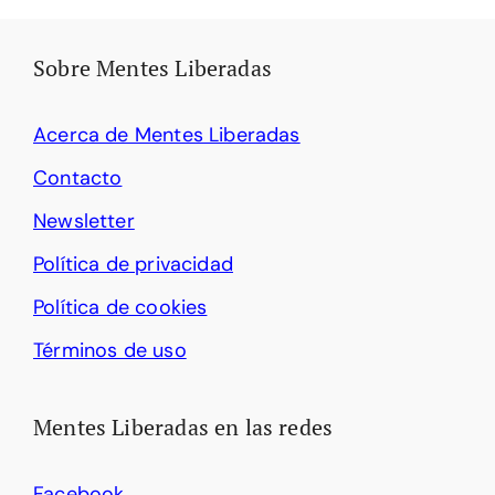
Sobre Mentes Liberadas
Acerca de Mentes Liberadas
Contacto
Newsletter
Política de privacidad
Política de cookies
Términos de uso
Mentes Liberadas en las redes
Facebook