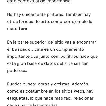
dato contextual de importancia.
No hay únicamente pinturas. También hay
otras formas de arte, como por ejemplo la
escultura
.
En la parte superior del sitio vas a encontrar
el
buscador.
Este es un complemento
importante que junto con los filtros hace que
esta gran base de datos del arte sea tan
poderosa.
Puedes buscar obras y artistas. Además,
como es costumbre en los sitios webs, hay
etiquetas
, lo que hace más fácil relacionar
cada una de las entradas.