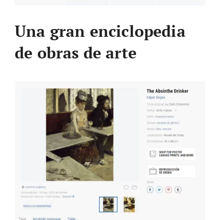
Una gran enciclopedia
de obras de arte