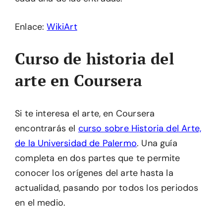
Enlace:
WikiArt
Curso de historia del
arte en Coursera
Si te interesa el arte, en Coursera
encontrarás el
curso sobre Historia del Arte,
de la Universidad de Palermo
. Una guía
completa en dos partes que te permite
conocer los orígenes del arte hasta la
actualidad, pasando por todos los periodos
en el medio.