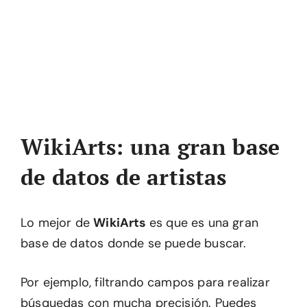
WikiArts: una gran base
de datos de artistas
Lo mejor de
WikiArts
es que es una gran
base de datos donde se puede buscar.
Por ejemplo, filtrando campos para realizar
búsquedas con mucha precisión. Puedes