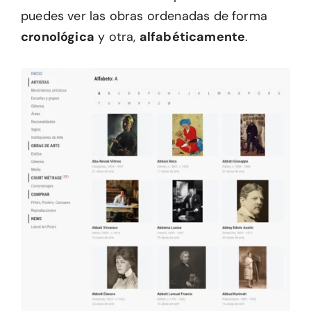
puedes ver las obras ordenadas de forma
cronológica
y otra,
alfabéticamente
.