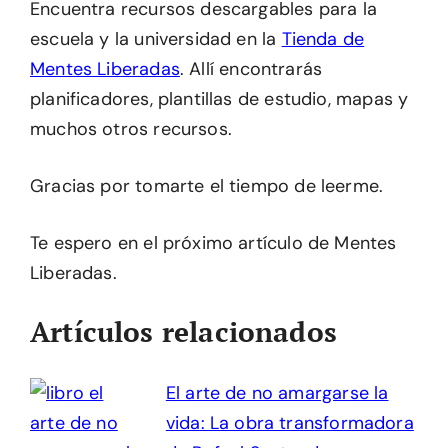
Encuentra recursos descargables para la
escuela y la universidad en la
Tienda de
Mentes Liberadas
. Allí encontrarás
planificadores, plantillas de estudio, mapas y
muchos otros recursos.
Gracias por tomarte el tiempo de leerme.
Te espero en el próximo artículo de Mentes
Liberadas.
Artículos relacionados
El arte de no amargarse la
vida: La obra transformadora