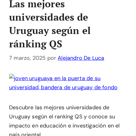
Las mejores
universidades de
Uruguay según el
ránking QS
7 marzo, 2025
por
Alejandro De Luca
Descubre las mejores universidades de
Uruguay según el ranking QS y conoce su
impacto en educación e investigación en el
país oriental.