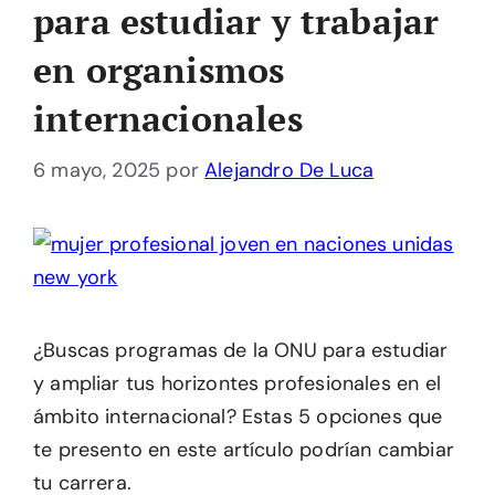
para estudiar y trabajar
en organismos
internacionales
6 mayo, 2025
por
Alejandro De Luca
¿Buscas programas de la ONU para estudiar
y ampliar tus horizontes profesionales en el
ámbito internacional? Estas 5 opciones que
te presento en este artículo podrían cambiar
tu carrera.