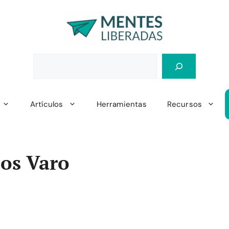
Artículos
Herramientas
Recursos
os Varo