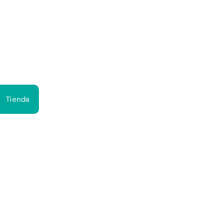
Bus
Tienda