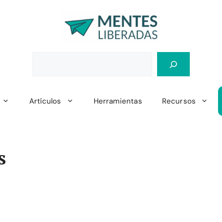
Artículos
Herramientas
Recursos
s