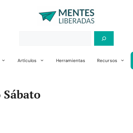
Artículos
Herramientas
Recursos
o Sábato