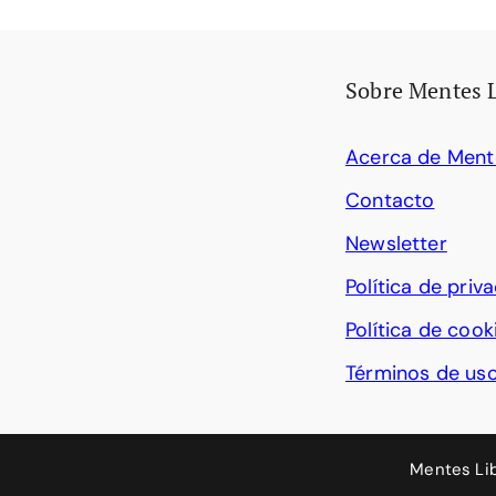
Sobre Mentes 
Acerca de Ment
Contacto
Newsletter
Política de priv
Política de cook
Términos de us
Mentes Li