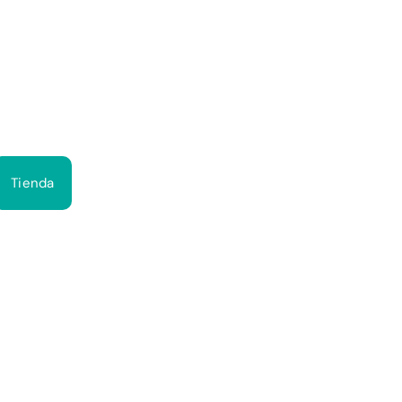
Bus
Tienda