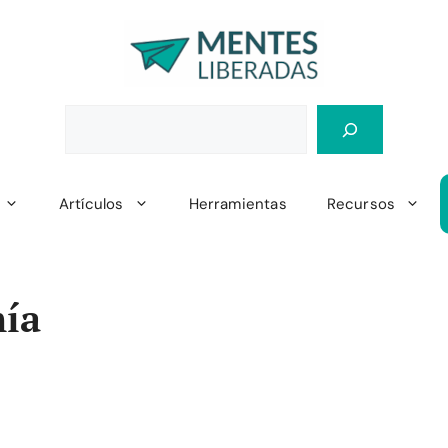
Artículos
Herramientas
Recursos
ía