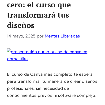
cero: el curso que
transformará tus
diseños
14 mayo, 2025
por
Mentes Liberadas
El curso de Canva más completo te espera
para transformar tu manera de crear diseños
profesionales, sin necesidad de
conocimientos previos ni software complejo.