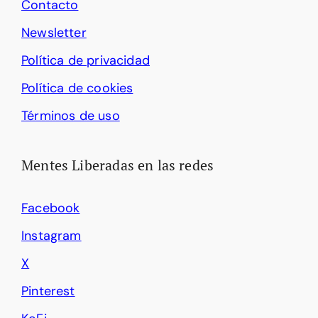
Contacto
Newsletter
Política de privacidad
Política de cookies
Términos de uso
Mentes Liberadas en las redes
Facebook
Instagram
X
Pinterest