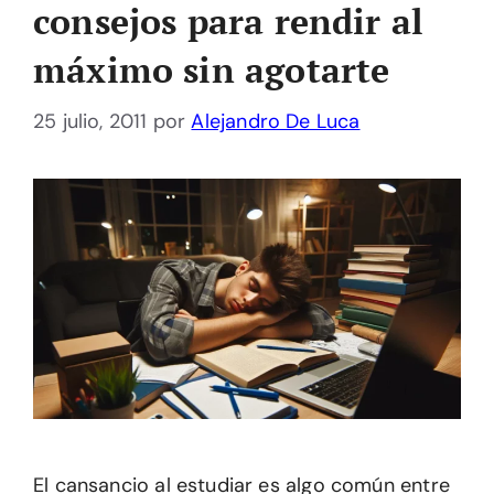
consejos para rendir al
máximo sin agotarte
25 julio, 2011
por
Alejandro De Luca
El cansancio al estudiar es algo común entre