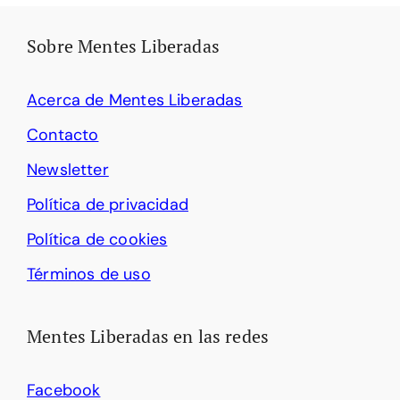
Sobre Mentes Liberadas
Acerca de Mentes Liberadas
Contacto
Newsletter
Política de privacidad
Política de cookies
Términos de uso
Mentes Liberadas en las redes
Facebook