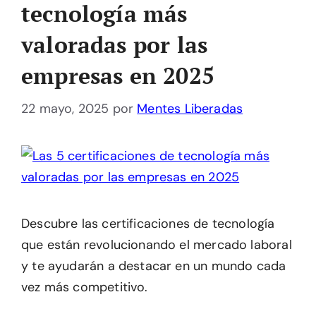
tecnología más
valoradas por las
empresas en 2025
22 mayo, 2025
por
Mentes Liberadas
Descubre las certificaciones de tecnología
que están revolucionando el mercado laboral
y te ayudarán a destacar en un mundo cada
vez más competitivo.