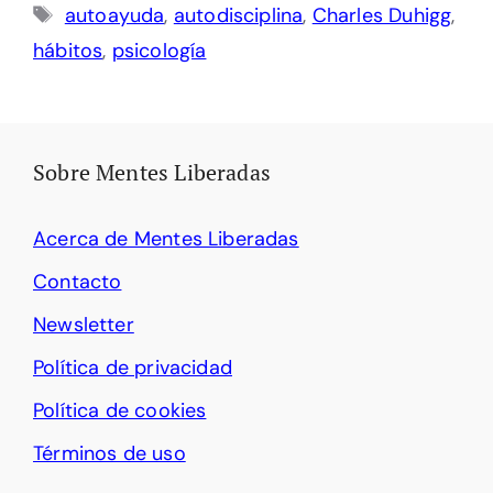
Etiquetas
autoayuda
,
autodisciplina
,
Charles Duhigg
,
hábitos
,
psicología
Sobre Mentes Liberadas
Acerca de Mentes Liberadas
Contacto
Newsletter
Política de privacidad
Política de cookies
Términos de uso