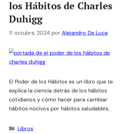
los Hábitos de Charles
Duhigg
11 octubre, 2024
por
Alejandro De Luca
El Poder de los Hábitos es un libro que te
explica la ciencia detrás de los hábitos
cotidianos y cómo hacer para cambiar
hábitos nocivos por hábitos saludables.
Categorías
Libros