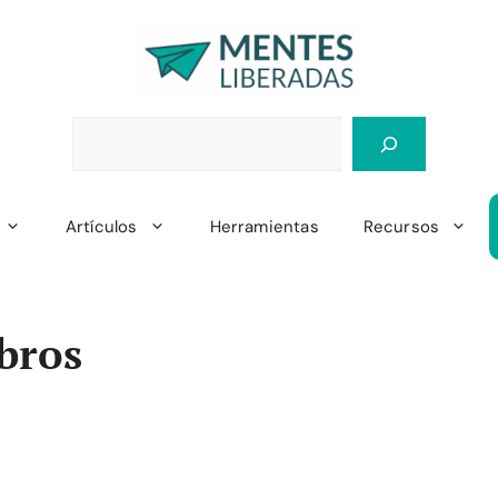
Artículos
Herramientas
Recursos
bros