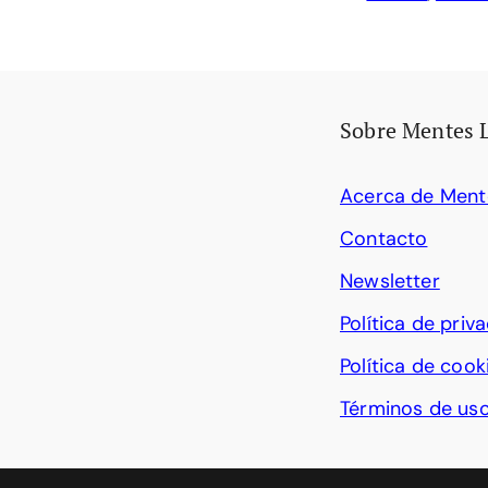
Sobre Mentes 
Acerca de Ment
Contacto
Newsletter
Política de priv
Política de cook
Términos de us