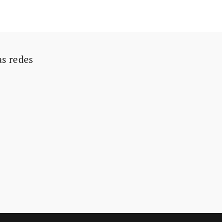
as redes