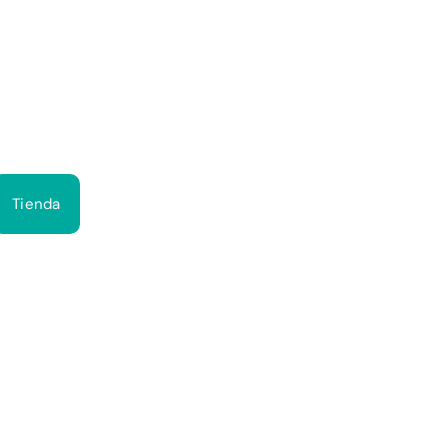
Bus
Tienda