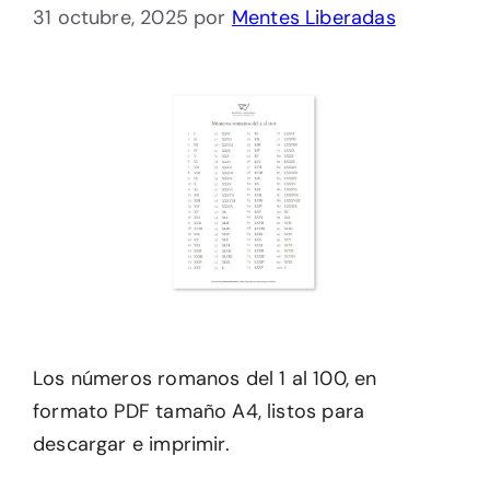
31 octubre, 2025
por
Mentes Liberadas
Los números romanos del 1 al 100, en
formato PDF tamaño A4, listos para
descargar e imprimir.