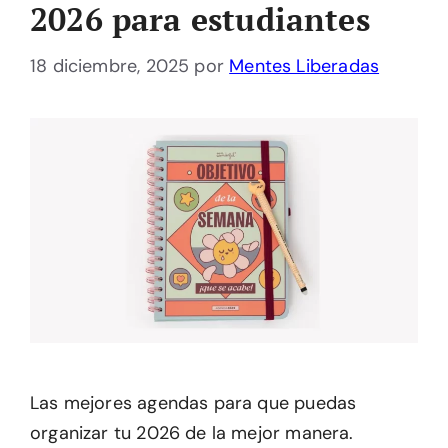
2026 para estudiantes
18 diciembre, 2025
por
Mentes Liberadas
Las mejores agendas para que puedas
organizar tu 2026 de la mejor manera.