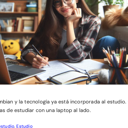
bian y la tecnología ya está incorporada al estudi
as de estudiar con una laptop al lado.
estudio
,
Estudio