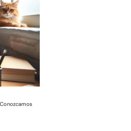
o. Conozcamos