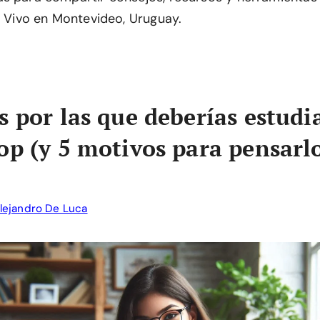
. Vivo en Montevideo, Uruguay.
s por las que deberías estudi
op (y 5 motivos para pensarl
lejandro De Luca