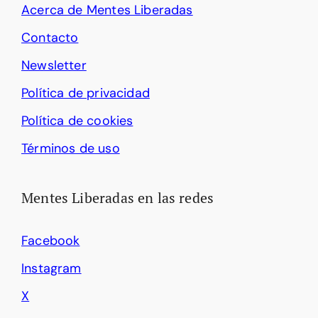
Acerca de Mentes Liberadas
Contacto
Newsletter
Política de privacidad
Política de cookies
Términos de uso
Mentes Liberadas en las redes
Facebook
Instagram
X