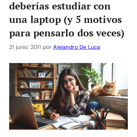
deberías estudiar con
una laptop (y 5 motivos
para pensarlo dos veces)
21 junio, 2011
por
Alejandro De Luca