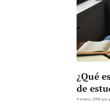
¿Qué es
de estu
4 enero, 2019
por