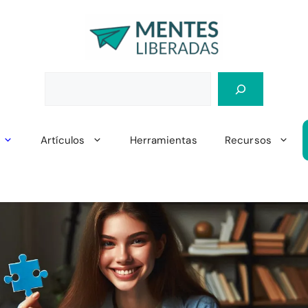
Artículos
Herramientas
Recursos