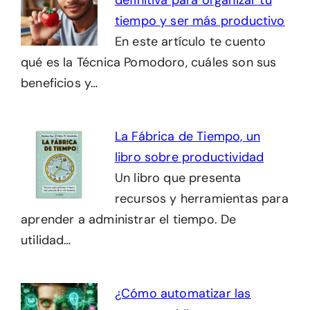
definitiva para organizar tu
tiempo y ser más productivo
En este artículo te cuento
qué es la Técnica Pomodoro, cuáles son sus
beneficios y…
La Fábrica de Tiempo, un
libro sobre productividad
Un libro que presenta
recursos y herramientas para
aprender a administrar el tiempo. De
utilidad…
¿Cómo automatizar las