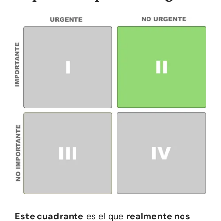
Este cuadrante
es el que
realmente nos