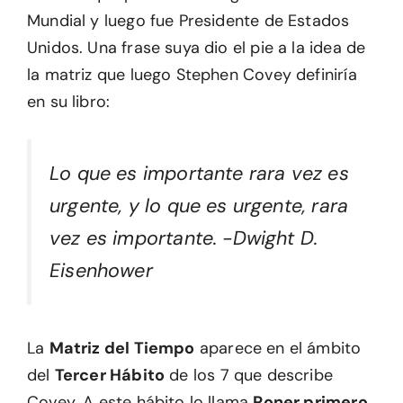
Mundial y luego fue Presidente de Estados
Unidos. Una frase suya dio el pie a la idea de
la matriz que luego Stephen Covey definiría
en su libro:
Lo que es importante rara vez es
urgente, y lo que es urgente, rara
vez es importante. -Dwight D.
Eisenhower
La
Matriz del Tiempo
aparece en el ámbito
del
Tercer Hábito
de los 7 que describe
Covey. A este hábito lo llama
Poner primero