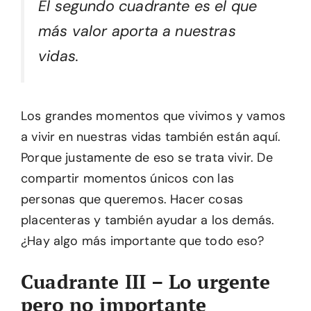
El segundo cuadrante es el que
más valor aporta a nuestras
vidas.
Los grandes momentos que vivimos y vamos
a vivir en nuestras vidas también están aquí.
Porque justamente de eso se trata vivir. De
compartir momentos únicos con las
personas que queremos. Hacer cosas
placenteras y también ayudar a los demás.
¿Hay algo más importante que todo eso?
Cuadrante III – Lo urgente
pero no importante