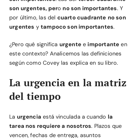
son urgentes, per
o
no son importantes
. Y
por último, las del
cuarto cuadrante
no son
urgentes
y
tampoco son importantes
.
¿Pero qué significa
urgente
e
importante
en
este contexto? Analicemos las definiciones
según como Covey las explica en su libro.
La urgencia en la matriz
del tiempo
La
urgencia
está vinculada a cuando
la
tarea nos requiere a nosotros
. Plazos que
vencen, fechas de entrega, asuntos