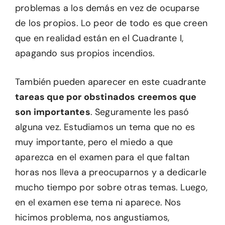
problemas a los demás en vez de ocuparse
de los propios. Lo peor de todo es que creen
que en realidad están en el Cuadrante I,
apagando sus propios incendios.
También pueden aparecer en este cuadrante
tareas que por obstinados creemos que
son importantes
. Seguramente les pasó
alguna vez. Estudiamos un tema que no es
muy importante, pero el miedo a que
aparezca en el examen para el que faltan
horas nos lleva a preocuparnos y a dedicarle
mucho tiempo por sobre otras temas. Luego,
en el examen ese tema ni aparece. Nos
hicimos problema, nos angustiamos,