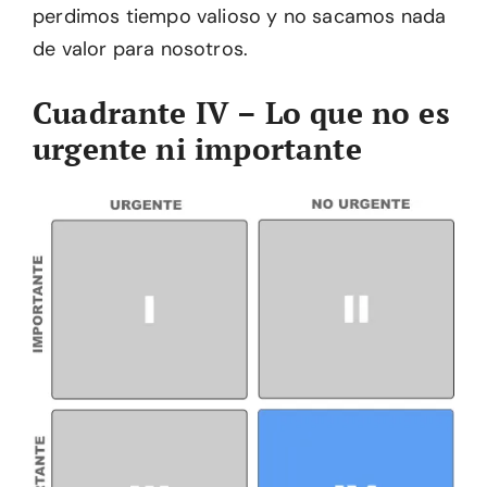
perdimos tiempo valioso y no sacamos nada
de valor para nosotros.
Cuadrante IV – Lo que no es
urgente ni importante