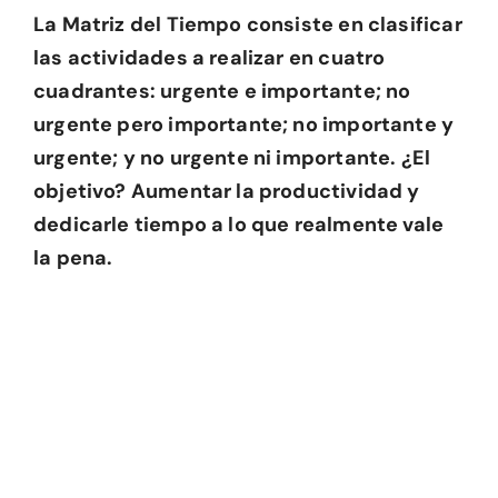
La Matriz del Tiempo consiste en clasificar
las actividades a realizar en cuatro
cuadrantes: urgente e importante; no
urgente pero importante; no importante y
urgente; y no urgente ni importante. ¿El
objetivo? Aumentar la productividad y
dedicarle tiempo a lo que realmente vale
la pena.