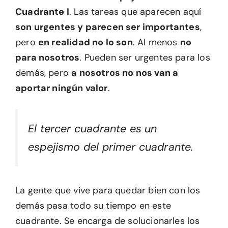
Cuadrante I
. Las tareas que aparecen aquí
son urgentes y parecen ser importantes
,
pero
en realidad no lo son
. Al menos
no
para nosotros
. Pueden ser urgentes para los
demás, pero
a nosotros no nos van a
aportar ningún valor
.
El tercer cuadrante es un
espejismo del primer cuadrante.
La gente que vive para quedar bien con los
demás pasa todo su tiempo en este
cuadrante. Se encarga de solucionarles los