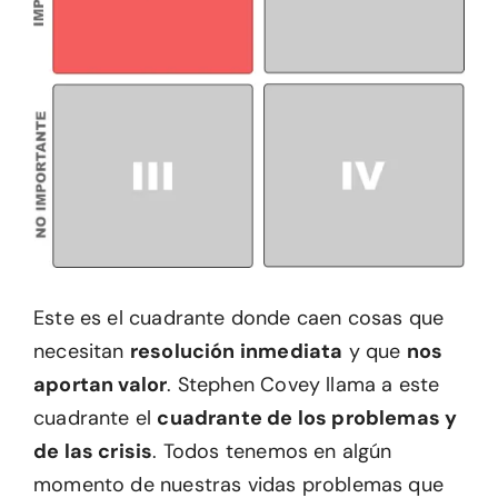
Este es el cuadrante donde caen cosas que
necesitan
resolución inmediata
y que
nos
aportan valor
. Stephen Covey llama a este
cuadrante el
cuadrante de los problemas y
de las crisis
. Todos tenemos en algún
momento de nuestras vidas problemas que