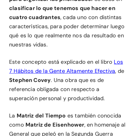
clasificar lo que tenemos que hacer en
cuatro cuadrantes
, cada uno con distintas
características, para poder determinar luego
qué es lo que realmente nos da resultado en
nuestras vidas.
Este concepto está explicado en el libro
Los
7 Hábitos de la Gente Altamente Efectiva
, de
Stephen Covey
. Una obra que es de
referencia obligada con respecto a
superación personal y productividad.
La
Matriz del Tiempo
es también conocida
como
Matriz de Eisenhower
, en homenaje al
General que peleó en la Segunda Guerra