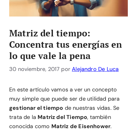
Matriz del tiempo:
Concentra tus energías en
lo que vale la pena
30 noviembre, 2017
por
Alejandro De Luca
En este artículo vamos a ver un concepto
muy simple que puede ser de utilidad para
gestionar el tiempo
de nuestras vidas. Se
trata de la
Matriz del Tiempo
, también
conocida como
Matriz de Eisenhower
.