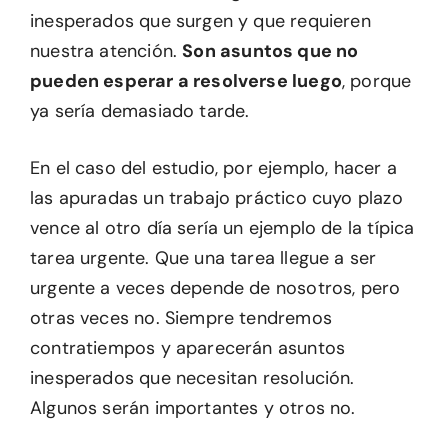
inesperados que surgen y que requieren
nuestra atención.
Son asuntos que no
pueden esperar a resolverse luego
, porque
ya sería demasiado tarde.
En el caso del estudio, por ejemplo, hacer a
las apuradas un trabajo práctico cuyo plazo
vence al otro día sería un ejemplo de la típica
tarea urgente. Que una tarea llegue a ser
urgente a veces depende de nosotros, pero
otras veces no. Siempre tendremos
contratiempos y aparecerán asuntos
inesperados que necesitan resolución.
Algunos serán importantes y otros no.