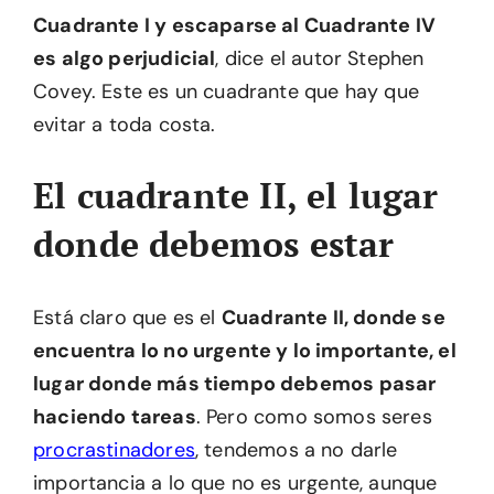
Cuadrante I y escaparse al Cuadrante IV
es algo perjudicial
, dice el autor Stephen
Covey. Este es un cuadrante que hay que
evitar a toda costa.
El cuadrante II, el lugar
donde debemos estar
Está claro que es el
Cuadrante II, donde se
encuentra lo no urgente y lo importante, el
lugar donde más tiempo debemos pasar
haciendo tareas
. Pero como somos seres
procrastinadores
, tendemos a no darle
importancia a lo que no es urgente, aunque