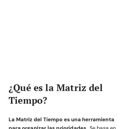
¿Qué es la Matriz del
Tiempo?
La Matriz del Tiempo es una herramienta
para organizar las prioridades.
Se basa en