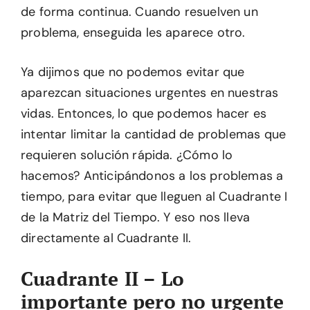
de forma continua. Cuando resuelven un
problema, enseguida les aparece otro.
Ya dijimos que no podemos evitar que
aparezcan situaciones urgentes en nuestras
vidas. Entonces, lo que podemos hacer es
intentar limitar la cantidad de problemas que
requieren solución rápida. ¿Cómo lo
hacemos? Anticipándonos a los problemas a
tiempo, para evitar que lleguen al Cuadrante I
de la Matriz del Tiempo. Y eso nos lleva
directamente al Cuadrante II.
Cuadrante II – Lo
importante pero no urgente