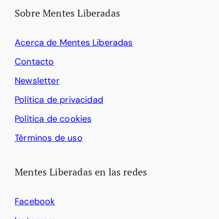
Sobre Mentes Liberadas
Acerca de Mentes Liberadas
Contacto
Newsletter
Política de privacidad
Política de cookies
Términos de uso
Mentes Liberadas en las redes
Facebook