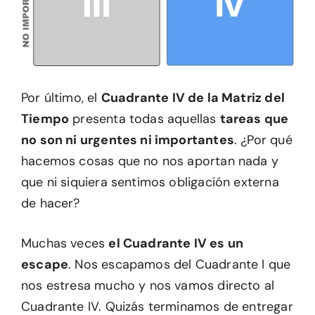
Por último, el
Cuadrante IV de la Matriz del
Tiempo
presenta todas aquellas
tareas que
no son ni urgentes ni importantes
. ¿Por qué
hacemos cosas que no nos aportan nada y
que ni siquiera sentimos obligación externa
de hacer?
Muchas veces
el Cuadrante IV es un
escape
. Nos escapamos del Cuadrante I que
nos estresa mucho y nos vamos directo al
Cuadrante IV. Quizás terminamos de entregar