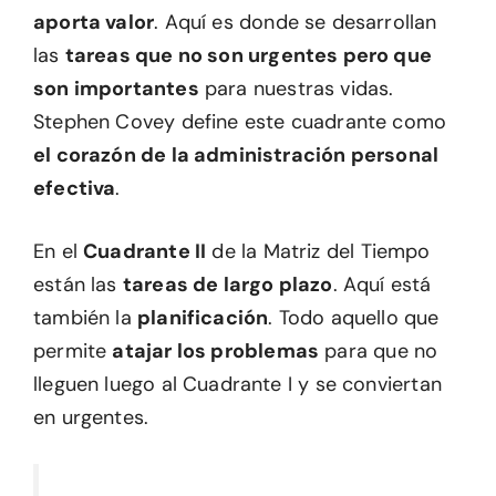
aporta valor
. Aquí es donde se desarrollan
las
tareas que no son urgentes pero que
son importantes
para nuestras vidas.
Stephen Covey define este cuadrante como
el corazón de la administración personal
efectiva
.
En el
Cuadrante II
de la Matriz del Tiempo
están las
tareas de largo plazo
. Aquí está
también la
planificación
. Todo aquello que
permite
atajar los problemas
para que no
lleguen luego al Cuadrante I y se conviertan
en urgentes.