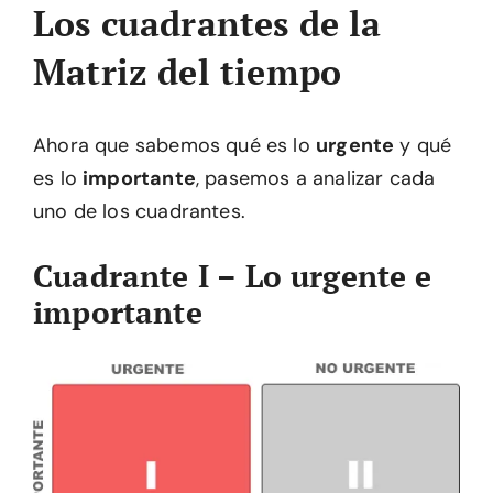
Los cuadrantes de la
Matriz del tiempo
Ahora que sabemos qué es lo
urgente
y qué
es lo
importante
, pasemos a analizar cada
uno de los cuadrantes.
Cuadrante I – Lo urgente e
importante