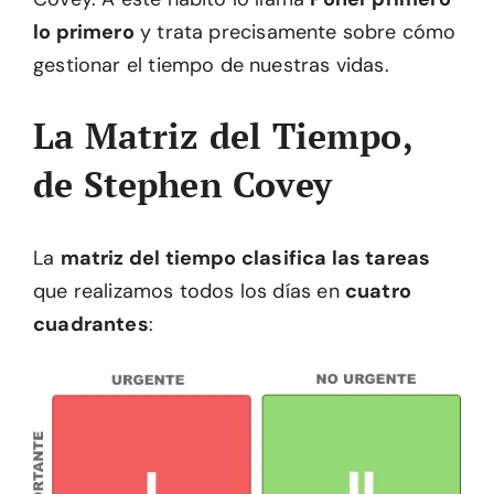
lo primero
y trata precisamente sobre cómo
gestionar el tiempo de nuestras vidas.
La Matriz del Tiempo,
de Stephen Covey
La
matriz del tiempo clasifica las tareas
que realizamos todos los días en
cuatro
cuadrantes
: