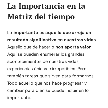
La Importancia en la
Matriz del tiempo
Lo
importante
es
aquello que arroja un
resultado significativo en nuestras vidas
.
Aquello que de hacerlo
nos aporta valor
.
Aquí se pueden enumerar los grandes
acontecimientos de nuestras vidas,
experiencias únicas e irrepetibles. Pero
también tareas que sirven para formarnos.
Todo aquello que nos hace progresar y
cambiar para bien se puede incluir en lo
importante.