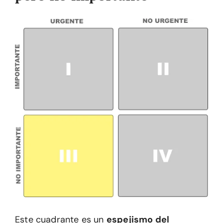
Este cuadrante es un
espejismo del