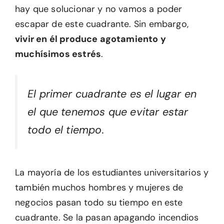
hay que solucionar y no vamos a poder
escapar de este cuadrante. Sin embargo,
vivir en él produce agotamiento y
muchísimos estrés
.
El primer cuadrante es el lugar en
el que tenemos que evitar estar
todo el tiempo.
La mayoría de los estudiantes universitarios y
también muchos hombres y mujeres de
negocios pasan todo su tiempo en este
cuadrante. Se la pasan apagando incendios