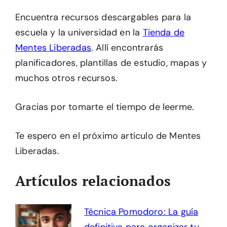
Encuentra recursos descargables para la
escuela y la universidad en la
Tienda de
Mentes Liberadas
. Allí encontrarás
planificadores, plantillas de estudio, mapas y
muchos otros recursos.
Gracias por tomarte el tiempo de leerme.
Te espero en el próximo artículo de Mentes
Liberadas.
Artículos relacionados
Técnica Pomodoro: La guía