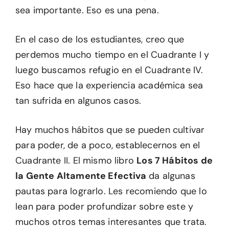
sea importante. Eso es una pena.
En el caso de los estudiantes, creo que
perdemos mucho tiempo en el Cuadrante I y
luego buscamos refugio en el Cuadrante IV.
Eso hace que la experiencia académica sea
tan sufrida en algunos casos.
Hay muchos hábitos que se pueden cultivar
para poder, de a poco, establecernos en el
Cuadrante II. El mismo libro
Los 7 Hábitos de
la Gente Altamente Efectiva
da algunas
pautas para lograrlo. Les recomiendo que lo
lean para poder profundizar sobre este y
muchos otros temas interesantes que trata.