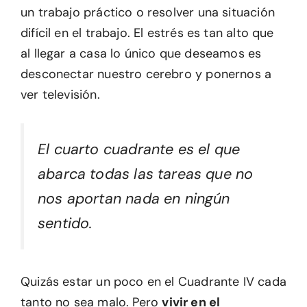
un trabajo práctico o resolver una situación
difícil en el trabajo. El estrés es tan alto que
al llegar a casa lo único que deseamos es
desconectar nuestro cerebro y ponernos a
ver televisión.
El cuarto cuadrante es el que
abarca todas las tareas que no
nos aportan nada en ningún
sentido.
Quizás estar un poco en el Cuadrante IV cada
tanto no sea malo. Pero
vivir en el