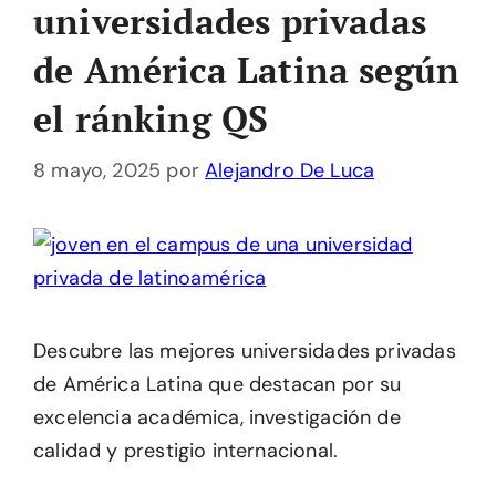
universidades privadas
de América Latina según
el ránking QS
8 mayo, 2025
por
Alejandro De Luca
Descubre las mejores universidades privadas
de América Latina que destacan por su
excelencia académica, investigación de
calidad y prestigio internacional.