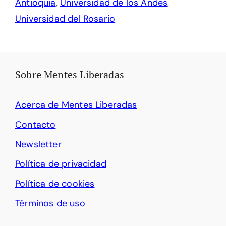
Antioquia
,
Universidad de los Andes
,
Universidad del Rosario
Sobre Mentes Liberadas
Acerca de Mentes Liberadas
Contacto
Newsletter
Política de privacidad
Política de cookies
Términos de uso