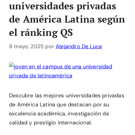
universidades privadas
de América Latina según
el ránking QS
8 mayo, 2025
por
Alejandro De Luca
Descubre las mejores universidades privadas
de América Latina que destacan por su
excelencia académica, investigación de
calidad y prestigio internacional.