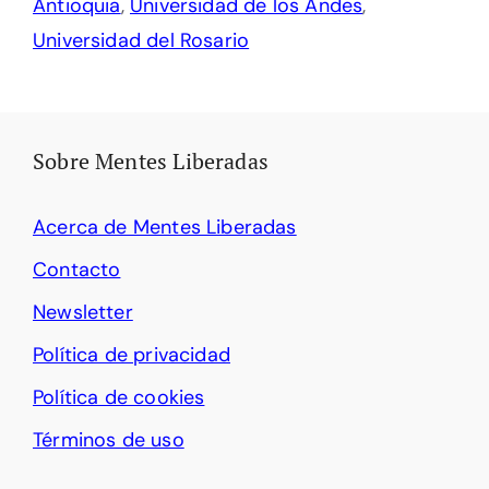
Antioquia
,
Universidad de los Andes
,
Universidad del Rosario
Sobre Mentes Liberadas
Acerca de Mentes Liberadas
Contacto
Newsletter
Política de privacidad
Política de cookies
Términos de uso