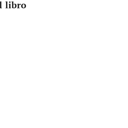
 libro