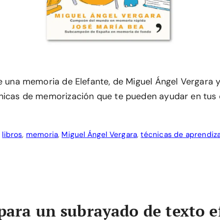
ue una memoria de Elefante, de Miguel Ángel Vergara 
nicas de memorización que te pueden ayudar en tus 
,
libros
,
memoria
,
Miguel Ángel Vergara
,
técnicas de aprendiz
 para un subrayado de texto e