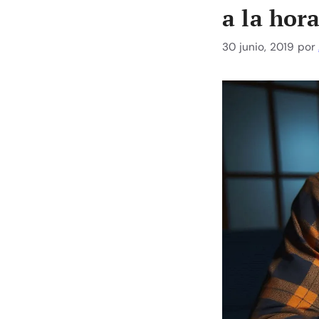
a la hor
30 junio, 2019
por