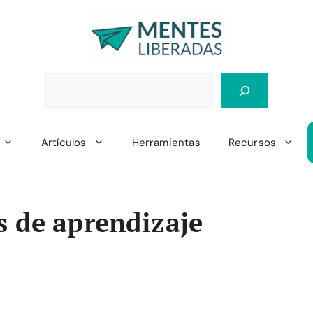
Artículos
Herramientas
Recursos
s de aprendizaje