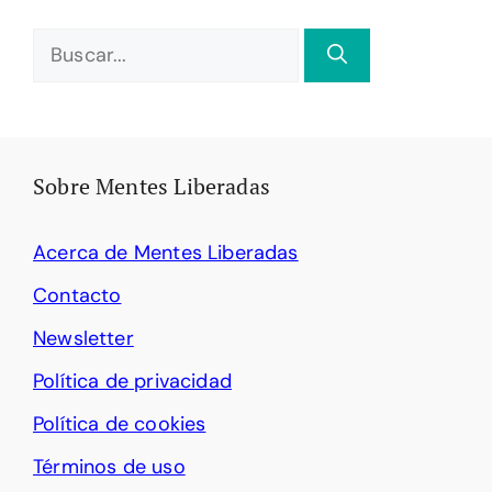
Buscar:
Sobre Mentes Liberadas
Acerca de Mentes Liberadas
Contacto
Newsletter
Política de privacidad
Política de cookies
Términos de uso