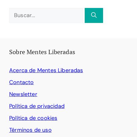
Buscar:
Sobre Mentes Liberadas
Acerca de Mentes Liberadas
Contacto
Newsletter
Política de privacidad
Política de cookies
Términos de uso