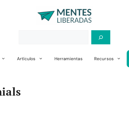
Artículos
Herramientas
Recursos
ials