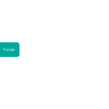
Bus
Tienda